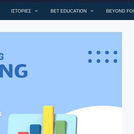
ΙΣΤΟΡΙΕΣ
BET EDUCATION
BEYOND FO