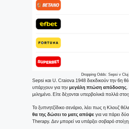
Dropping Odds: Sepsi v Clu
Sepsi και U. Craiova 1948 διεκδικούν την 6η θέ
υπάρχουν για την
μεγάλη πτώση απόδοσης
.
μιλημένο. Είτε δέχονται υπερβολικά πολλά στοι
Το ξυπνητζίδικο σενάριο, λέει πως η Κλουζ θέλε
θα της δώσει το ματς απόψε
για να πάρει δύο
Therapy. Δεν μπορεί να υπάρξει σοβαρό στοίχημ