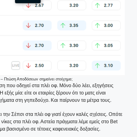
j – Πτώση Αποδόσεων σημαίνει στοίχημα;
ση που οδηγεί στα πλέι οφ. Μόνο δύο λέει, εξηγήσεις
 Η εξής μία: είτε οι εταιρίες ξέρουν ότι το ματς είναι
χήματα στη γηπεδούχο. Και παίρνουν τα μέτρα τους.
ι την Σέπσι στα πλέι οφ γιατί έχουν καλές σχέσεις. Οπότε
 νίκες στα πλέι οφ. Αστεία πράγματα λέμε εμείς στο Bet
α βασισμένο σε τέτοιες καφενειακές δοξασίες.