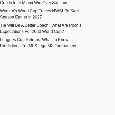
Cup In Inter Miami Win Over San Luis
Women's World Cup Forces NWSL To Start
Season Earlier In 2027
'He Will Be A Better Coach': What Are Poch's
Expectations For 2030 World Cup?
Leagues Cup Returns: What To Know,
Predictions For MLS-Liga MX Tournament