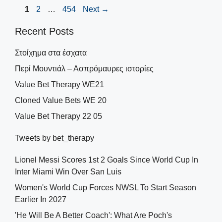
Page
Page
Page
1
2
…
454
Next
→
Recent Posts
Στοίχημα στα έσχατα
Περί Μουντιάλ – Ασπρόμαυρες ιστορίες
Value Bet Therapy WE21
Cloned Value Bets WE 20
Value Bet Therapy 22 05
Tweets by bet_therapy
Lionel Messi Scores 1st 2 Goals Since World Cup In
Inter Miami Win Over San Luis
Women's World Cup Forces NWSL To Start Season
Earlier In 2027
'He Will Be A Better Coach': What Are Poch's