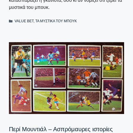
κατασπαράξει η γκανιότα, όσο κι αν νομίζει ότι ξέρει τα
μυστικά του μπουκ.
Categories
VALUE BET
,
ΤΑ ΜΥΣΤΙΚΑ ΤΟΥ ΜΠΟΥΚ
Περί Μουντιάλ – Ασπρόμαυρες ιστορίες