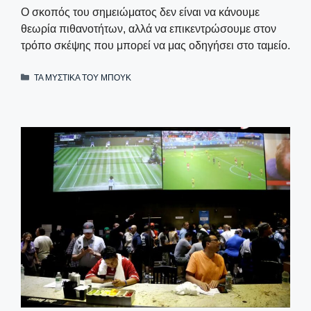
Ο σκοπός του σημειώματος δεν είναι να κάνουμε
θεωρία πιθανοτήτων, αλλά να επικεντρώσουμε στον
τρόπο σκέψης που μπορεί να μας οδηγήσει στο ταμείο.
Categories
ΤΑ ΜΥΣΤΙΚΑ ΤΟΥ ΜΠΟΥΚ