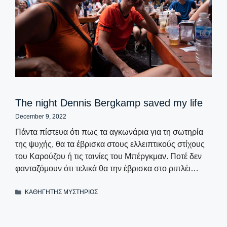
The night Dennis Bergkamp saved my life
December 9, 2022
Πάντα πίστευα ότι πως τα αγκωνάρια για τη σωτηρία
της ψυχής, θα τα έβρισκα στους ελλειπτικούς στίχους
του Καρούζου ή τις ταινίες του Μπέργκμαν. Ποτέ δεν
φανταζόμουν ότι τελικά θα την έβρισκα στο ριπλέι…
Categories
ΚΑΘΗΓΗΤΗΣ ΜΥΣΤΗΡΙΟΣ