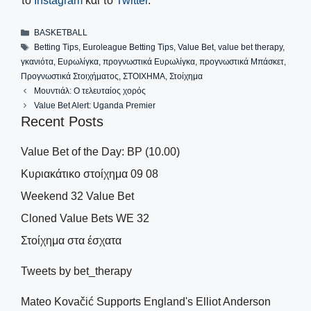
το
Instagram
και το
Twitter
.
Categories
BASKETBALL
Tags
Betting Tips
,
Euroleague Betting Tips
,
Value Bet
,
value bet therapy
,
γκανιότα
,
Ευρωλίγκα
,
προγνωστικά Ευρωλίγκα
,
προγνωστικά Μπάσκετ
,
Προγνωστικά Στοιχήματος
,
ΣΤΟΙΧΗΜΑ
,
Στοίχημα
Μουντιάλ: Ο τελευταίος χορός
Value Bet Alert: Uganda Premier
Recent Posts
Value Bet of the Day: BP (10.00)
Κυριακάτικο στοίχημα 09 08
Weekend 32 Value Bet
Cloned Value Bets WE 32
Στοίχημα στα έσχατα
Tweets by bet_therapy
Mateo Kovačić Supports England's Elliot Anderson