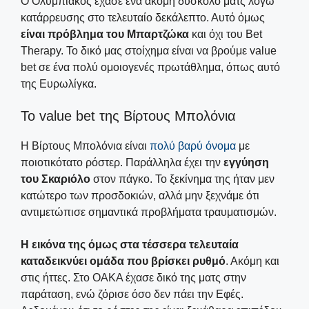
Ο Ολυμπιακός έχασε ένα ακόμη δύσκολο ματς λόγω
κατάρρευσης στο τελευταίο δεκάλεπτο. Αυτό όμως
είναι πρόβλημα του Μπαρτζώκα
και όχι του Bet
Therapy. Το δικό μας στοίχημα είναι να βρούμε value
bet σε ένα πολύ ομοιογενές πρωτάθλημα, όπως αυτό
της Ευρωλίγκα.
Το value bet της Βίρτους Μπολόνια
Η Βίρτους Μπολόνια είναι
πολύ βαρύ όνομα
με
ποιοτικότατο ρόστερ. Παράλληλα έχει την
εγγύηση
του Σκαριόλο
στον πάγκο. Το ξεκίνημα της ήταν μεν
κατώτερο των προσδοκιών, αλλά μην ξεχνάμε ότι
αντιμετώπισε σημαντικά προβλήματα τραυματισμών.
Η εικόνα της όμως στα τέσσερα τελευταία
καταδεικνύει ομάδα που βρίσκει ρυθμό
. Ακόμη και
στις ήττες. Στο ΟΑΚΑ έχασε δικό της ματς στην
παράταση, ενώ ζόρισε όσο δεν πάει την Εφές.