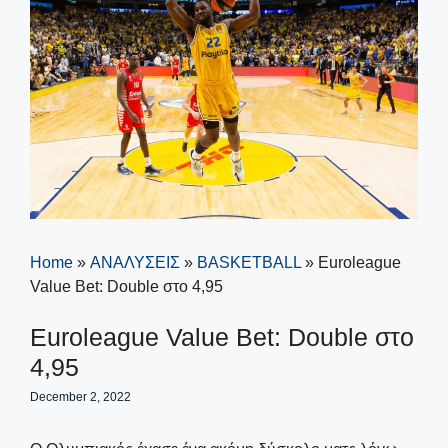
Home
»
ΑΝΑΛΥΣΕΙΣ
»
BASKETBALL
»
Euroleague
Value Bet: Double στο 4,95
Euroleague Value Bet: Double στο
4,95
December 2, 2022