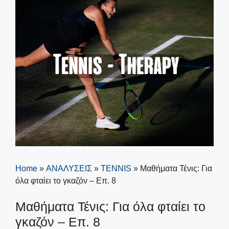
Home
»
ΑΝΑΛΥΣΕΙΣ
»
TENNIS
»
Μαθήματα Τένις: Για
όλα φταίει το γκαζόν – Επ. 8
Μαθήματα Τένις: Για όλα φταίει το
γκαζόν – Επ. 8