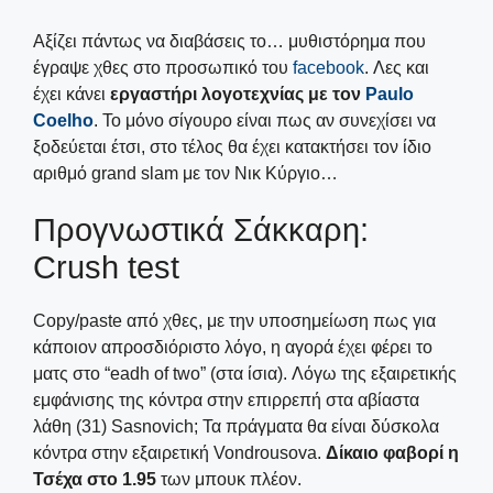
Αξίζει πάντως να διαβάσεις το… μυθιστόρημα που
έγραψε χθες στο προσωπικό του
facebook
. Λες και
έχει κάνει
εργαστήρι λογοτεχνίας με τον
Paulo
Coelho
. Το μόνο σίγουρο είναι πως αν συνεχίσει να
ξοδεύεται έτσι, στο τέλος θα έχει κατακτήσει τον ίδιο
αριθμό grand slam με τον Νικ Κύργιο…
Προγνωστικά Σάκκαρη:
Crush test
Copy/paste από χθες, με την υποσημείωση πως για
κάποιον απροσδιόριστο λόγο, η αγορά έχει φέρει το
ματς στο “eadh of two” (στα ίσια). Λόγω της εξαιρετικής
εμφάνισης της κόντρα στην επιρρεπή στα αβίαστα
λάθη (31) Sasnovich; Τα πράγματα θα είναι δύσκολα
κόντρα στην εξαιρετική Vondrousova.
Δίκαιο φαβορί η
Τσέχα στο 1.95
των μπουκ πλέον.