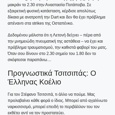
μακράν το 2.30 στην Αναστασία Ποτάποβα. Σε
εξαιρετική φυσική κατάσταση, κέρδισε απολύτως
δίκαια με ανατροπή την Dart και δεν θα έχει πρόβλημα
απέναντι στα strikes της Οσταπένκο.
Δεδομένου μάλιστα ότι η Λετονή δείχνει – πέρα από
την μνημειώδη πνευματική της αστάθεια – να έχει και
πρόβλημα τραυματισμού, την καθιστά φαβορί του ματς.
Όταν σου δίνουν στο 2.30 σημείο του 1.80 δεν το
σκέφτεσαι παραπάνω…
Προγνωστικά Τσιτσιπάς: Ο
Έλληνας Κοέλιο
Για τον Στέφανο Τσιτσιπά, τι άλλο να πούμε. Μας
προλαβαίνει κάθε φορά ο ίδιος. Μπορεί από αχαλίνωτο
ναρκισσισμό, μπορεί επειδή το περιβάλλον του τον
εκθέτει αντί να τον προστατεύει.