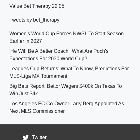
Value Bet Therapy 22 05
Tweets by bet_therapy
Women's World Cup Forces NWSL To Start Season
Earlier In 2027
'He Will Be A Better Coach': What Are Poch's
Expectations For 2030 World Cup?
Leagues Cup Returns: What To Know, Predictions For
MLS-Liga MX Tournament
Big Bets Report: Bettor Wagers $400k On Texas To
Win Just $4k
Los Angeles FC Co-Owner Larry Berg Appointed As
Next MLS Commissioner
Twitter