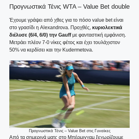
Προγνωστικά Τένις WTA – Value Bet double
Έχουμε γράψει από χθες για το πόσο value bet είναι
στο γρασίδι η Alexandrova. Προχθές,
κυριολεκτικά
διέλυσε (6/4, 6/0) την Gauff
με φανταστική εμφάνιση.
Μετράει πλέον 7-0 νίκες φέτος και έχει τουλάχιστον
50% να κερδίσει και την Kudermetova.
Προγνωστικά Τένις – Value Bet στις Γυναίκες
Από τα σημερινά ματς στο Μπέρμιγχαμ ξεχωρίζουμε