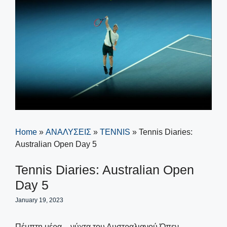
Home
»
ΑΝΑΛΥΣΕΙΣ
»
TENNIS
»
Tennis Diaries:
Australian Open Day 5
Tennis Diaries: Australian Open
Day 5
January 19, 2023
Πέμπτη μέρα – νύχτα του Αυστραλιανού Όπεν.