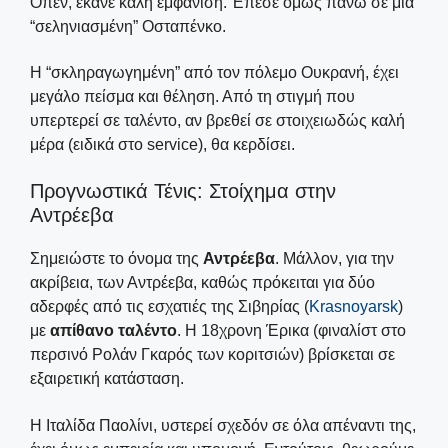
Όπεν, έκανε καλή εμφάνιση. Έπεσε όμως πάνω σε μια
“σεληνιασμένη” Οσταπένκο.
Η “σκληραγωγημένη” από τον πόλεμο Ουκρανή, έχει
μεγάλο πείσμα και θέληση. Από τη στιγμή που
υπερτερεί σε ταλέντο, αν βρεθεί σε στοιχειωδώς καλή
μέρα (ειδικά στο service), θα κερδίσει.
Προγνωστικά Τένις: Στοίχημα στην
Αντρέεβα
Σημειώστε το όνομα της
Αντρέεβα
. Μάλλον, για την
ακρίβεια, των Αντρέεβα, καθώς πρόκειται για δύο
αδερφές από τις εσχατιές της Σιβηρίας (
Krasnoyarsk
)
με
απίθανο ταλέντο
. Η 18χρονη Έρικα (φιναλίστ στο
περσινό Ρολάν Γκαρός των κοριτσιών) βρίσκεται σε
εξαιρετική κατάσταση.
Η Ιταλίδα Παολίνι, υστερεί σχεδόν σε όλα απέναντι της,