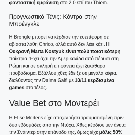
φανταστική εμφάνιση
στο 2-0 επί του Thiem.
Προγνωστικά Τένις: Κόντρα στην
Μπρένγκλε
Η Brengle μπορεί να κέρδισε την ευεπίφορη σε
αβίαστα λάθη Chrico, αλλά αυτό δεν λέει κάτι.
Η
Ουκρανή Marta Kostyuk είναι πολύ ποιοτικότερη
παίκτρια. Έχει άχτι την Αμερικανίδα από πέρυσι στη
Ρώμη και σε σκληρή επιφάνεια έχει ξεκάθαρο
προβάδισμα. Εξάλλου χθες έδειξε σε μεγάλα κέφια,
διαλύοντας την Dalma Galfi με
10/11 κερδισμένα
games
στο τέλος.
Value Bet στο Μοντερέι
H Elise Mertens είχε αποχωρήσει τραυματισμένη πριν
δύο εβδομάδες από την Ντόχα. Χθες κέρδισε μεν άνετα
την Σνάιντερ στην επάνοδο της, όμως είχε
μόλις 50%