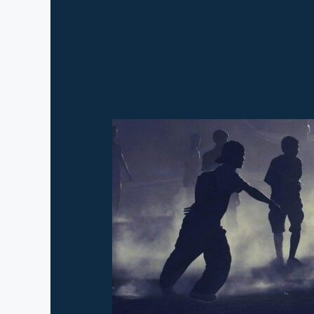
Skip
to
content