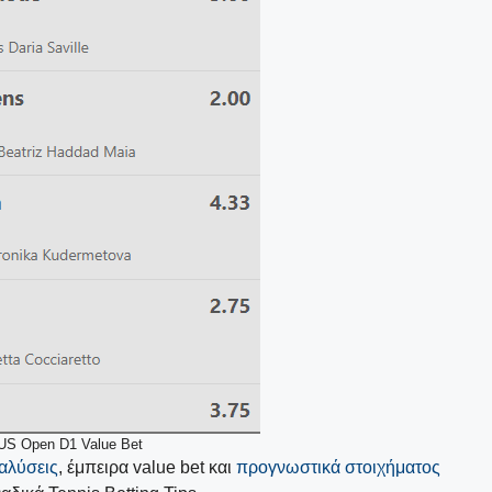
 US Open D1 Value Bet
αλύσεις
, έμπειρα value bet και
προγνωστικά στοιχήματος