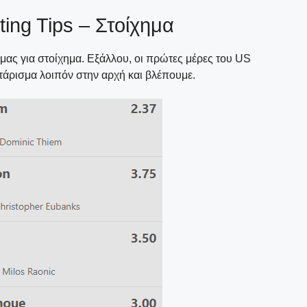
ting Tips – Στοίχημα
μας για στοίχημα. Εξάλλου, οι πρώτες μέρες του US
τάρισμα λοιπόν στην αρχή και βλέπουμε.