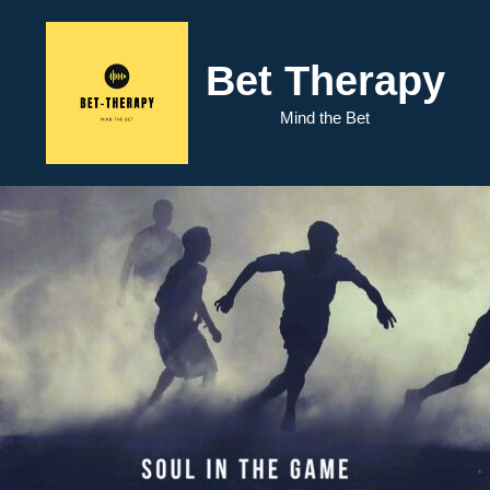
Bet Therapy
Mind the Bet