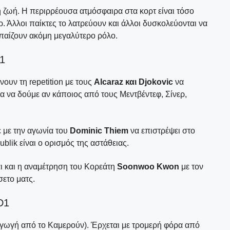
 τη ζωή. Η περιρρέουσα ατμόσφαιρα στα κορτ είναι τόσο
. Άλλοι παίκτες το λατρεύουν και άλλοι δυσκολεύονται να
 παίζουν ακόμη μεγαλύτερο ρόλο.
1
ένουν τη repetition με τους
Alcaraz και Djokovic
να
ια να δούμε αν κάποιος από τους Μεντβέντεφ, Σίνερ,
 με την αγωνία του
Dominic Thiem
να επιστρέψει στο
blik είναι ο ορισμός της αστάθειας.
αι και η αναμέτρηση του Κορεάτη
Soonwoo Kwon
με τον
σετο ματς.
D1
αγωγή από το Καμερούν). Έρχεται με τρομερή φόρα από