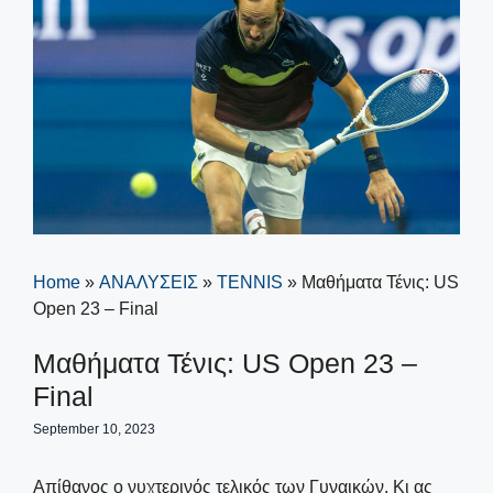
Home
»
ΑΝΑΛΥΣΕΙΣ
»
TENNIS
»
Μαθήματα Τένις: US
Open 23 – Final
Μαθήματα Τένις: US Open 23 –
Final
September 10, 2023
Απίθανος ο νυχτερινός τελικός των Γυναικών. Κι ας