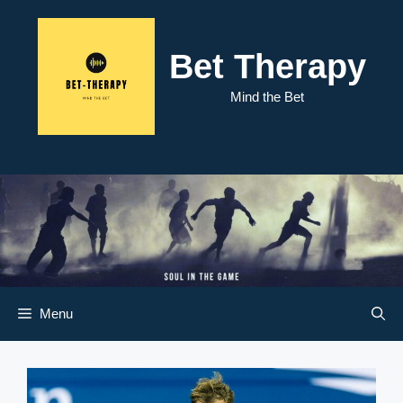
Skip
to
content
Bet Therapy
Mind the Bet
Menu