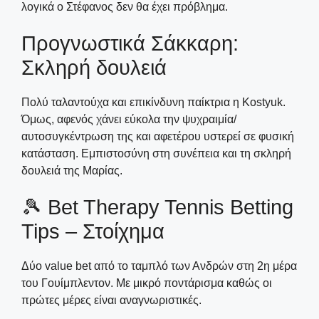
λογικά ο Στέφανος δεν θα έχει πρόβλημα.
Προγνωστικά Σάκκαρη:
Σκληρή δουλειά
Πολύ ταλαντούχα και επικίνδυνη παίκτρια η Kostyuk.
Όμως, αφενός χάνει εύκολα την ψυχραιμία/
αυτοσυγκέντρωση της και αφετέρου υστερεί σε φυσική
κατάσταση. Εμπιστοσύνη στη συνέπεια και τη σκληρή
δουλειά της Μαρίας.
🎾 Bet Therapy Tennis Betting
Tips – Στοίχημα
Δύο value bet από το ταμπλό των Ανδρών στη 2η μέρα
του Γουίμπλεντον. Με μικρό ποντάρισμα καθώς οι
πρώτες μέρες είναι αναγνωριστικές.