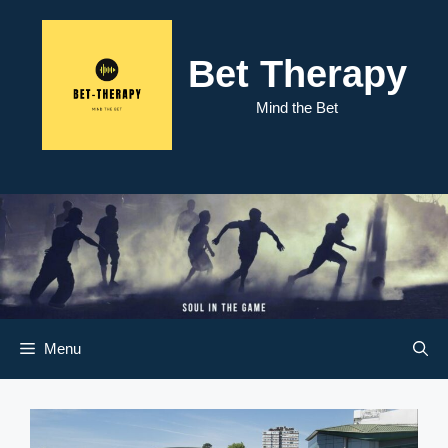
Skip
to
content
Bet Therapy
Mind the Bet
Menu