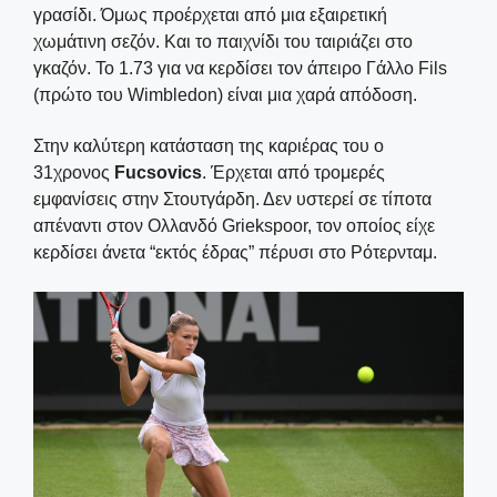
γρασίδι. Όμως προέρχεται από μια εξαιρετική
χωμάτινη σεζόν. Και το παιχνίδι του ταιριάζει στο
γκαζόν. Το 1.73 για να κερδίσει τον άπειρο Γάλλο Fils
(πρώτο του Wimbledon) είναι μια χαρά απόδοση.
Στην καλύτερη κατάσταση της καριέρας του ο
31χρονος
Fucsovics
. Έρχεται από τρομερές
εμφανίσεις στην Στουτγάρδη. Δεν υστερεί σε τίποτα
απέναντι στον Ολλανδό Griekspoor, τον οποίος είχε
κερδίσει άνετα “εκτός έδρας” πέρυσι στο Ρότερνταμ.