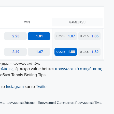
ίχημα – προγνωστικά τένις
αλύσεις
, έμπειρα value bet και
προγνωστικά στοιχήματος
δικά Tennis Betting Tips.
, το
Instagram
και το
Twitter
.
νις
,
προγνωστικά Σάκκαρη
,
Προγνωστικά Στοιχήματος
,
Προγνωστικά Τένις
,