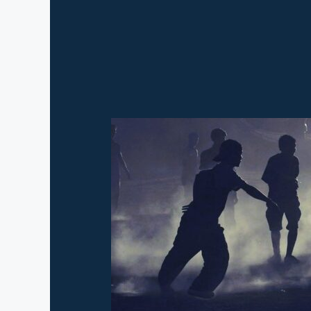
Skip
to
content