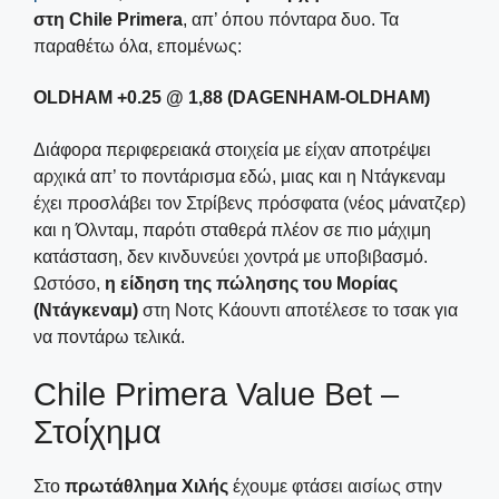
στη Chile Primera
, απ’ όπου πόνταρα δυο. Τα
παραθέτω όλα, επομένως:
OLDHAM +0.25 @ 1,88 (DAGENHAM-OLDHAM)
Διάφορα περιφερειακά στοιχεία με είχαν αποτρέψει
αρχικά απ’ το ποντάρισμα εδώ, μιας και η Ντάγκεναμ
έχει προσλάβει τον Στρίβενς πρόσφατα (νέος μάνατζερ)
και η Όλνταμ, παρότι σταθερά πλέον σε πιο μάχιμη
κατάσταση, δεν κινδυνεύει χοντρά με υποβιβασμό.
Ωστόσο,
η είδηση της πώλησης του Μορίας
(Ντάγκεναμ)
στη Νοτς Κάουντι αποτέλεσε το τσακ για
να ποντάρω τελικά.
Chile Primera Value Bet –
Στοίχημα
Στο
πρωτάθλημα Χιλής
έχουμε φτάσει αισίως στην