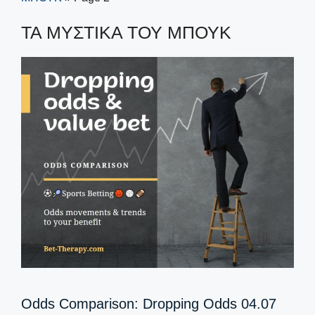
ΤΑ ΜΥΣΤΙΚΑ ΤΟΥ ΜΠΟΥΚ
Odds Comparison: Dropping Odds 04.07