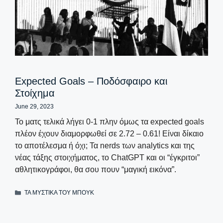
Expected Goals – Ποδόσφαιρο και
Στοίχημα
June 29, 2023
Το ματς τελικά λήγει 0-1 πλην όμως τα expected goals
πλέον έχουν διαμορφωθεί σε 2.72 – 0.61! Είναι δίκαιο
το αποτέλεσμα ή όχι; Τα nerds των analytics και της
νέας τάξης στοιχήματος, το ChatGPT και οι “έγκριτοι”
αθλητικογράφοι, θα σου πουν “μαγική εικόνα”.
Categories
ΤΑ ΜΥΣΤΙΚΑ ΤΟΥ ΜΠΟΥΚ