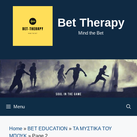
Skip
to
content
Bet Therapy
Mind the Bet
Menu
Home
»
BET EDUCATION
»
ΤΑ ΜΥΣΤΙΚΑ ΤΟΥ
ΜΠΟΥΚ
»
Page 2