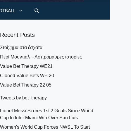
OTBALL
Recent Posts
Στοίχημα στα έσχατα
Περί Μουντιάλ – Ασπρόμαυρες ιστορίες
Value Bet Therapy WE21
Cloned Value Bets WE 20
Value Bet Therapy 22 05
Tweets by bet_therapy
Lionel Messi Scores 1st 2 Goals Since World
Cup In Inter Miami Win Over San Luis
Women's World Cup Forces NWSL To Start