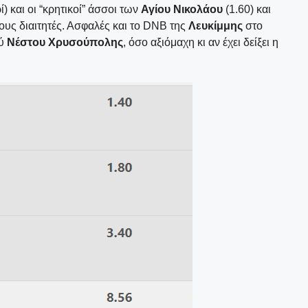
) και οι “κρητικοί” άσσοι των
Αγίου Νικολάου
(1.60) και
ους διαιτητές. Ασφαλές και το DNB της
Λευκίμμης
στο
ού
Νέστου Χρυσούπολης
, όσο αξιόμαχη κι αν έχει δείξει η