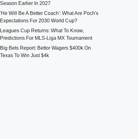
Season Earlier In 2027
'He Will Be A Better Coach': What Are Poch's
Expectations For 2030 World Cup?
Leagues Cup Returns: What To Know,
Predictions For MLS-Liga MX Tournament
Big Bets Report: Bettor Wagers $400k On
Texas To Win Just $4k