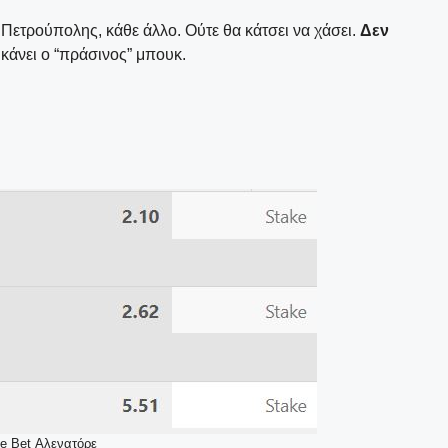
ς Πετρούπολης, κάθε άλλο. Ούτε θα κάτσει να χάσει.
Δεν
κάνει ο “πράσινος” μπουκ.
ue Bet Αλενατόρε