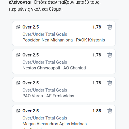
κλείνονται
. Οπότε όταν παίζουν μεταξύ τους,
περιμένεις γκολ και θέαμα.