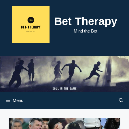
Skip
to
content
Bet Therapy
Mind the Bet
Menu