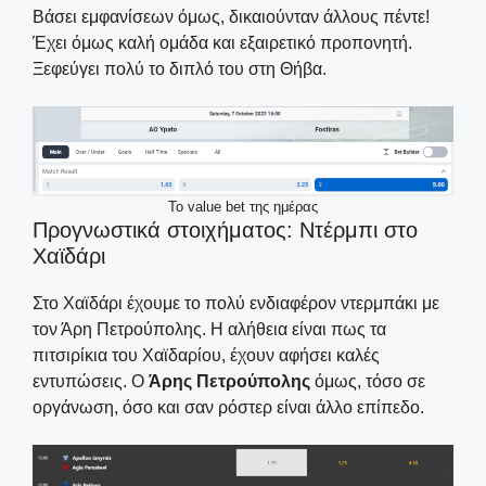
Βάσει εμφανίσεων όμως, δικαιούνταν άλλους πέντε!
Έχει όμως καλή ομάδα και εξαιρετικό προπονητή.
Ξεφεύγει πολύ το διπλό του στη Θήβα.
Το value bet της ημέρας
Προγνωστικά στοιχήματος: Ντέρμπι στο
Χαϊδάρι
Στο Χαϊδάρι έχουμε το πολύ ενδιαφέρον ντερμπάκι με
τον Άρη Πετρούπολης. Η αλήθεια είναι πως τα
πιτσιρίκια του Χαϊδαρίου, έχουν αφήσει καλές
εντυπώσεις. Ο
Άρης Πετρούπολης
όμως, τόσο σε
οργάνωση, όσο και σαν ρόστερ είναι άλλο επίπεδο.