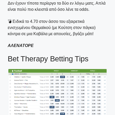
Δεν έχουν τίποτα περίεργο τα δύο εν λόγω ματς. Απλά
είναι πολύ πιο κλειστά από όσο λένε τα odds.
💣 Ειδικά το 4.70 στον άσσο του εξαιρετικά
ενισχυμένου Θερμαϊκού (με Κούτση στον πάγκο)
κόντρα σε μια Καβάλα με απουσίες, βγάζει μάτι!
ΑΛΕΝΑΤΟΡΕ
Bet Therapy Betting Tips