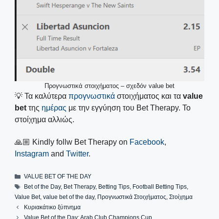
Προγνωστικά στοιχήματος – σχεδόν value bet
💡 Τα καλύτερα
προγνωστικά
στοιχήματος και τα
value
bet
της
ημέρας
με την εγγύηση του Bet Therapy. Το
στοίχημα αλλιώς.
🙏🏼 Kindly follw Bet Therapy on
Facebook
,
Instagram
and
Twitter
.
Categories
VALUE BET OF THE DAY
Tags
Bet of the Day
,
Bet Therapy
,
Betting Tips
,
Football Betting Tips
,
Value Bet
,
value bet of the day
,
Προγνωστικά Στοιχήματος
,
Στοίχημα
Κυριακάτικο ξύπνημα
Value Bet of the Day: Arab Club Champions Cup