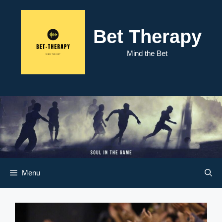
Skip
to
content
Bet Therapy
Mind the Bet
Menu