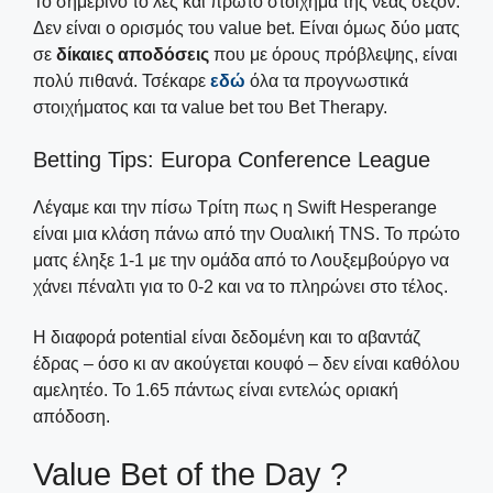
Το σημερινό το λες και πρώτο στοίχημα της νέας σεζόν.
Δεν είναι ο ορισμός του value bet. Είναι όμως δύο ματς
σε
δίκαιες αποδόσεις
που με όρους πρόβλεψης, είναι
πολύ πιθανά. Τσέκαρε
εδώ
όλα τα προγνωστικά
στοιχήματος και τα value bet του Bet Therapy.
Betting Tips: Europa Conference League
Λέγαμε και την πίσω Τρίτη πως η Swift Hesperange
είναι μια κλάση πάνω από την Ουαλική TNS. Το πρώτο
ματς έληξε 1-1 με την ομάδα από το Λουξεμβούργο να
χάνει πέναλτι για το 0-2 και να το πληρώνει στο τέλος.
Η διαφορά potential είναι δεδομένη και το αβαντάζ
έδρας – όσο κι αν ακούγεται κουφό – δεν είναι καθόλου
αμελητέο. Το 1.65 πάντως είναι εντελώς οριακή
απόδοση.
Value Bet of the Day ?