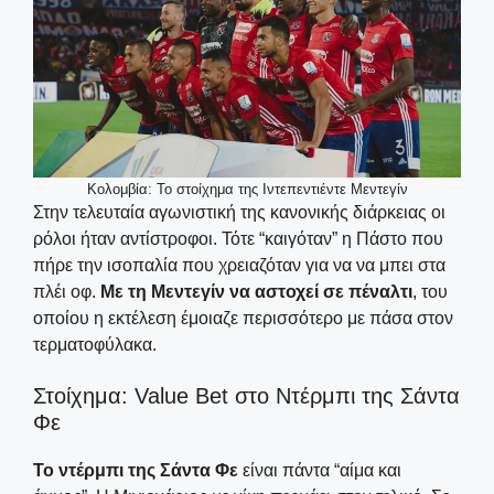
Κολομβία: Το στοίχημα της Ιντεπεντιέντε Μεντεγίν
Στην τελευταία αγωνιστική της κανονικής διάρκειας οι
ρόλοι ήταν αντίστροφοι. Τότε “καιγόταν” η Πάστο που
πήρε την ισοπαλία που χρειαζόταν για να να μπει στα
πλέι οφ.
Με τη Μεντεγίν να αστοχεί σε πέναλτι
, του
οποίου η εκτέλεση έμοιαζε περισσότερο με πάσα στον
τερματοφύλακα.
Στοίχημα: Value Bet στο Ντέρμπι της Σάντα
Φε
Το ντέρμπι της Σάντα Φε
είναι πάντα “αίμα και