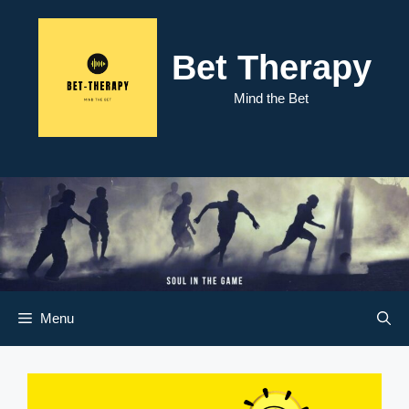
Skip
to
content
Bet Therapy
Mind the Bet
Menu