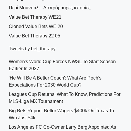
Περί Μουντιάλ – Ασπρόμαυρες ιστορίες
Value Bet Therapy WE21
Cloned Value Bets WE 20
Value Bet Therapy 22 05
Tweets by bet_therapy
Women's World Cup Forces NWSL To Start Season
Earlier In 2027
'He Will Be A Better Coach': What Are Poch's
Expectations For 2030 World Cup?
Leagues Cup Returns: What To Know, Predictions For
MLS-Liga MX Tournament
Big Bets Report: Bettor Wagers $400k On Texas To
Win Just $4k
Los Angeles FC Co-Owner Larry Berg Appointed As