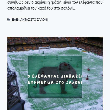
συνήθως δεν διακρίνει η “μάζα”, είναι τον ελέφαντα που
απολαμβάνει τον καφέ του στο σαλόνι…
Categories
ΕΛΕΦΑΝΤΑΣ ΣΤΟ ΣΑΛΟΝΙ