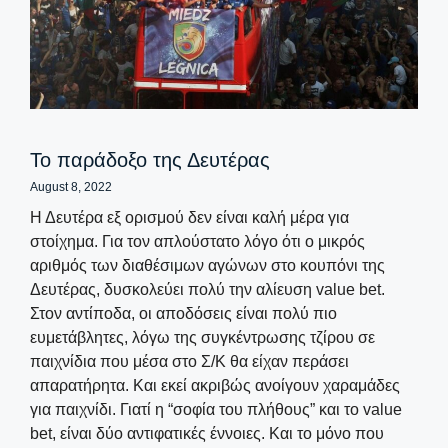
Το παράδοξο της Δευτέρας
August 8, 2022
Η Δευτέρα εξ ορισμού δεν είναι καλή μέρα για
στοίχημα. Για τον απλούστατο λόγο ότι ο μικρός
αριθμός των διαθέσιμων αγώνων στο κουπόνι της
Δευτέρας, δυσκολεύει πολύ την αλίευση value bet.
Στον αντίποδα, οι αποδόσεις είναι πολύ πιο
ευμετάβλητες, λόγω της συγκέντρωσης τζίρου σε
παιχνίδια που μέσα στο Σ/Κ θα είχαν περάσει
απαρατήρητα. Και εκεί ακριβώς ανοίγουν χαραμάδες
για παιχνίδι. Γιατί η “σοφία του πλήθους” και το value
bet, είναι δύο αντιφατικές έννοιες. Και το μόνο που