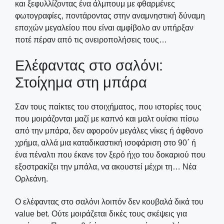
και ξεφυλλίζοντας ένα άλμπουμ με φθαρμένες
φωτογραφίες, ποντάροντας στην αναμνηστική δύναμη
εποχών μεγαλείου που είναι αμφίβολο αν υπήρξαν
ποτέ πέραν από τις ονειροπολήσεις τους…
Ελέφαντας στο σαλόνι:
Στοίχημα στη μπάρα
Σαν τους παίκτες του στοιχήματος, που ιστορίες τους
που μοιράζονται μαζί με καπνό και μαλτ ουίσκι πίσω
από την μπάρα, δεν αφορούν μεγάλες νίκες ή άφθονο
χρήμα, αλλά μια καταδικαστική ισοφάριση στο 90΄ ή
ένα πέναλτι που έκανε τον ξερό ήχο του δοκαριού που
εξοστρακίζει την μπάλα, να ακουστεί μέχρι τη… Νέα
Ορλεάνη.
Ο ελέφαντας στο σαλόνι λοιπόν δεν κουβαλά δικά του
value bet. Ούτε μοιράζεται δικές τους σκέψεις για