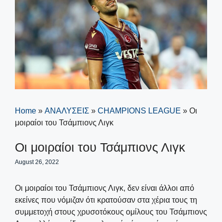
Home
»
ΑΝΑΛΥΣΕΙΣ
»
CHAMPIONS LEAGUE
»
Οι
μοιραίοι του Τσάμπιονς Λιγκ
Οι μοιραίοι του Τσάμπιονς Λιγκ
August 26, 2022
Οι μοιραίοι του Τσάμπιονς Λιγκ, δεν είναι άλλοι από
εκείνες που νόμιζαν ότι κρατούσαν στα χέρια τους τη
συμμετοχή στους χρυσοτόκους ομίλους του Τσάμπιονς