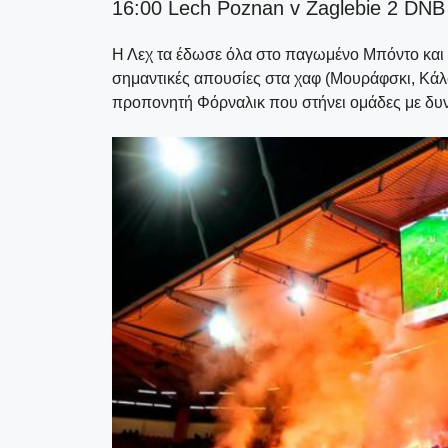
16:00 Lech Poznan v Zaglebie 2 DNB 
Η Λεχ τα έδωσε όλα στο παγωμένο Μπόντο και σ
σημαντικές απουσίες στα χαφ (Μουράφσκι, Κάλ
προπονητή Φόρναλικ που στήνει ομάδες με δυν