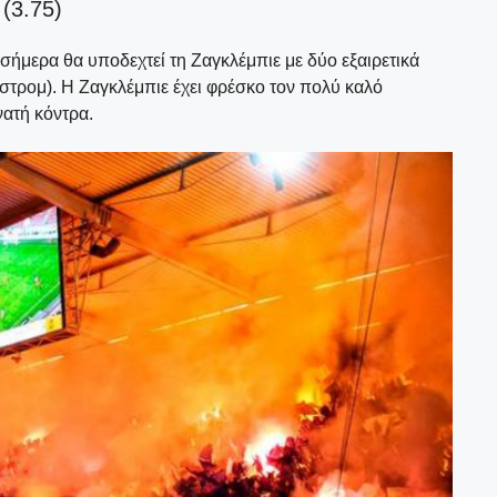
(3.75)
ήμερα θα υποδεχτεί τη Ζαγκλέμπιε με δύο εξαιρετικά
στρομ). Η Ζαγκλέμπιε έχει φρέσκο τον πολύ καλό
ατή κόντρα.