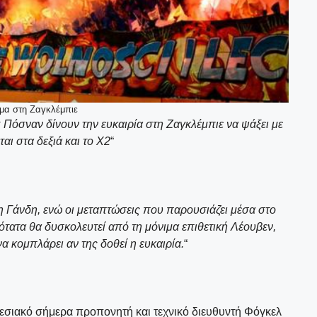
ημα στη Ζαγκλέμπιε
όσναν δίνουν την ευκαιρία στη Ζαγκλέμπιε να ψάξει με
αι στα δεξιά και το Χ2
“
ι η Γάνδη, ενώ οι μεταπτώσεις που παρουσιάζει μέσα στο
ότατα θα δυσκολευτεί από τη μόνιμα επιθετική Λέουβεν,
να κομπλάρει αν της δοθεί η ευκαιρία.
“
ρεσιακό σήμερα προπονητή και τεχνικό διευθυντή Φόγκελ