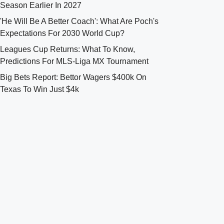
Season Earlier In 2027
'He Will Be A Better Coach': What Are Poch's
Expectations For 2030 World Cup?
Leagues Cup Returns: What To Know,
Predictions For MLS-Liga MX Tournament
Big Bets Report: Bettor Wagers $400k On
Texas To Win Just $4k