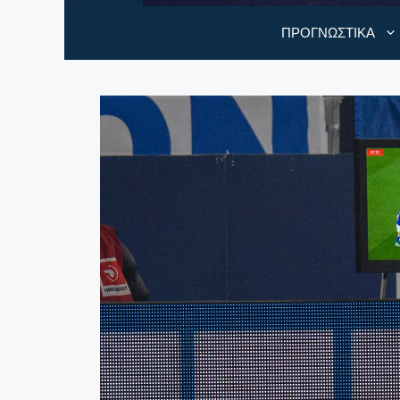
ΠΡΟΓΝΩΣΤΙΚΑ