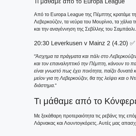
Τι μάθαμε από το Europa League
Από το Europa League της Πέμπτης κρατάμε τη
Λεβερκούζεν, τα νεύρα του Μουρίνιο, τα χάλια 
και την αναγέννηση της Σεβίλλης του Σαμπάολι.
20:30 Leverkusen v Mainz 2 (4.20) ✅
“
Άσχημα τα πράγματα και πάλι στο Λεβερκούζε
και τον επαναληπτικό την Πέμπτη, κάνουν το πα
είναι γνωστό πως έχει ποιότητα, παίζει δυνατά
μείον για τη Λεβερκούζεν, θα της λείψει και ο Ν
διάστημα.
“
Τι μάθαμε από το Κόνφερε
Με ξεκάθαρη προτεραιότητα τις ρεβάνς της επό
Λάρνακας και Λουντογκόρετς. Αυτές μας απασχο