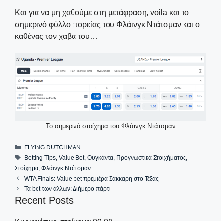
Και για να μη χαθούμε στη μετάφραση, voila και το
σημερινό φύλλο πορείας του Φλάινγκ Ντάτσμαν και ο
καθένας τον χαβά του…
Το σημερινό στοίχημα του Φλάινγκ Ντάτσμαν
Categories
FLYING DUTCHMAN
Tags
Betting Tips
,
Value Bet
,
Ουγκάντα
,
Προγνωστικά Στοιχήματος
,
Στοίχημα
,
Φλάινγκ Ντάτσμαν
WTA Finals: Value bet πρεμιέρα Σάκκαρη στο Τέξας
Τα bet των άλλων: Διήμερο πάρτι
Recent Posts