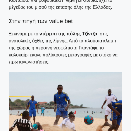
Κωπαϊδα, πληροφοριακά η λίμνη Βικτώρια, έχει το
μέγεθος του μισού της έκτασης όλης της Ελλάδας.
Στην πηγή των value bet
Ξεκινάμε με το
ντέρμπι της πόλης Τζίντζα
, στις
ανατολικές όχθες της λίμνης. Από τα πλούσια κλαμπ
της χώρας η περσινή νεοφώτιστη Γκαντάφι, το
καλοκαίρι έκανε πολύκροτες μεταγραφές με στόχο να
πρωταγωνιστήσεις.