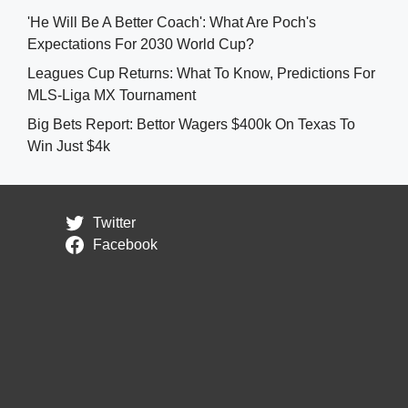
'He Will Be A Better Coach': What Are Poch's
Expectations For 2030 World Cup?
Leagues Cup Returns: What To Know, Predictions For
MLS-Liga MX Tournament
Big Bets Report: Bettor Wagers $400k On Texas To
Win Just $4k
Twitter
Facebook