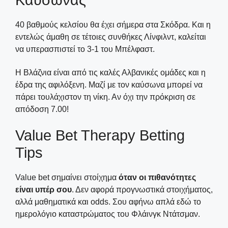
40 βαθμούς κελσίου θα έχει σήμερα στα Σκόδρα. Και η
εντελώς άμαθη σε τέτοιες συνθήκες Λίνφιλντ, καλείται
να υπερασπιστεί το 3-1 του Μπέλφαστ.
Η Βλάζνια είναι από τις καλές Αλβανικές ομάδες και η
έδρα της αφιλόξενη. Μαζί με τον καύσωνα μπορεί να
πάρει τουλάχιστον τη νίκη. Αν όχι την πρόκριση σε
απόδοση 7.00!
Value Bet Therapy Betting
Tips
Value bet σημαίνει στοίχημα
όταν οι πιθανότητες
είναι υπέρ σου
. Δεν αφορά προγνωστικά στοιχήματος,
αλλά μαθηματικά και odds.
Σου αφήνω απλά εδώ το
ημερολόγιο καταστρώματος του Φλάινγκ Ντάτσμαν.