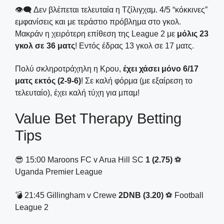
👁‍🗨 Δεν βλέπεται τελευταία η Τζίλιγχαμ. 4/5 “κόκκινες”
εμφανίσεις και με τεράστιο πρόβλημα στο γκολ.
Μακράν η χειρότερη επίθεση της League 2 με
μόλις 23
γκολ σε 36 ματς
! Εντός έδρας 13 γκολ σε 17 ματς.
Πολύ σκληροτράχηλη η Κρου,
έχει χάσει μόνο 6/17
ματς εκτός (2-9-6)
! Σε καλή φόρμα (με εξαίρεση το
τελευταίο), έχει καλή τύχη για μπαμ!
Value Bet Therapy Betting
Tips
😎 15:00 Maroons FC v Arua Hill SC
1 (2.75)
⚽
Uganda Premier League
💣 21:45 Gillingham v Crewe
2DNB (3.20)
⚽ Football
League 2