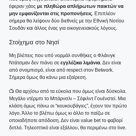
έφεραν χάος
με πληθώρα απλήρωτων παικτών να
μην εμφανίζονται στις προπονήσεις
. Επιπλέον
σήμερα θα λείψουν δύο διεθνείς με την Εθνική Νοτίου
Σουδάν και άλλος ένας για οικογενειακούς λόγους.
Στοίχημα στο Νησί
Μη βλέπεις που υπό νορμάλ συνθήκες ο Φλάινγκ
Ντάτσμαν δεν πιάνει σε
εγγλέζικα λιμάνια
. Δεν είναι
από σνομπισμό, είναι από respect στον Betwork.
Σήμερα όμως θα κάνω μια εξαίρεση.
📺 Θα αρχίσω από τα εύκολα που όμως είναι δύσκολα.
Μεγάλο ντέρμπι το Μπάρνσλι – Σέφιλντ Γουένστεϊ. Μια
κλάση όμως πάνω οι “κουκουβάγιες”, έχουν τον πρώτο
λόγο. Άλλο το βλέπω όμως κι άλλο το παίζω σε
οποιαδήποτε απόδοση. Δεν είναι value bet το φαβορί
διπλό. Τηλεοπτικό είναι εξάλλου, θα περιμένω στο live.