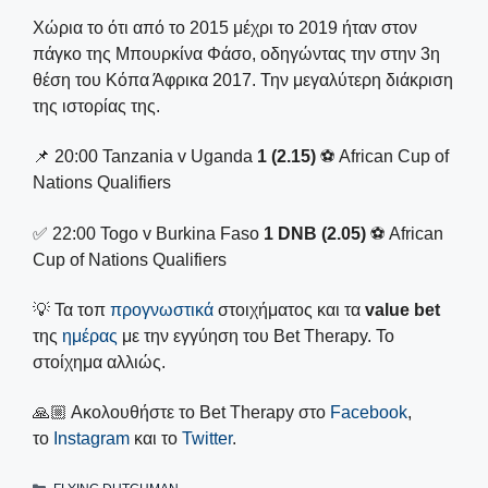
Χώρια το ότι από το 2015 μέχρι το 2019 ήταν στον
πάγκο της Μπουρκίνα Φάσο, οδηγώντας την στην 3η
θέση του Κόπα Άφρικα 2017. Την μεγαλύτερη διάκριση
της ιστορίας της.
📌 20:00 Tanzania v Uganda
1 (2.15)
⚽ African Cup of
Nations Qualifiers
✅ 22:00 Togo v Burkina Faso
1 DNB (2.05)
⚽ African
Cup of Nations Qualifiers
💡 Τα τοπ
προγνωστικά
στοιχήματος και τα
value bet
της
ημέρας
με την εγγύηση του Bet Therapy. Το
στοίχημα αλλιώς.
🙏🏼 Ακολουθήστε το Bet Therapy στο
Facebook
,
το
Instagram
και το
Twitter
.
Categories