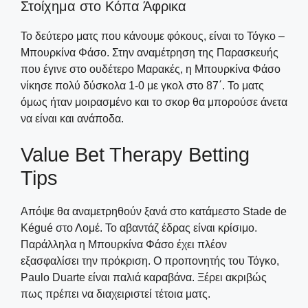
Στοίχημα στο Κόπα Άφρικα
Το δεύτερο ματς που κάνουμε φόκους, είναι το Τόγκο –
Μπουρκίνα Φάσο. Στην αναμέτρηση της Παρασκευής
που έγινε στο ουδέτερο Μαρακές, η Μπουρκίνα Φάσο
νίκησε πολύ δύσκολα 1-0 με γκολ στο 87΄. Το ματς
όμως ήταν μοιρασμένο και το σκορ θα μπορούσε άνετα
να είναι και ανάποδα.
Value Bet Therapy Betting
Tips
Απόψε θα αναμετρηθούν ξανά στο κατάμεστο Stade de
Kégué στο Λομέ. Το αβαντάζ έδρας είναι κρίσιμο.
Παράλληλα η Μπουρκίνα Φάσο έχει πλέον
εξασφαλίσει την πρόκριση. O προπονητής του Τόγκο,
Paulo Duarte είναι παλιά καραβάνα. Ξέρει ακριβώς
πως πρέπει να διαχειριστεί τέτοια ματς.