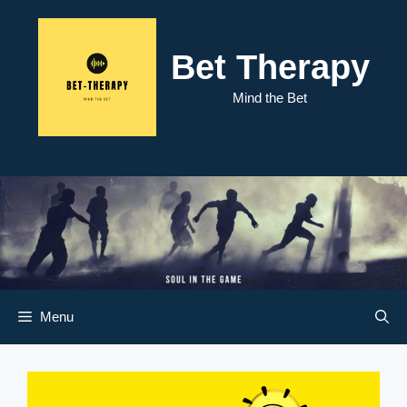
Skip
to
content
Bet Therapy
Mind the Bet
Menu