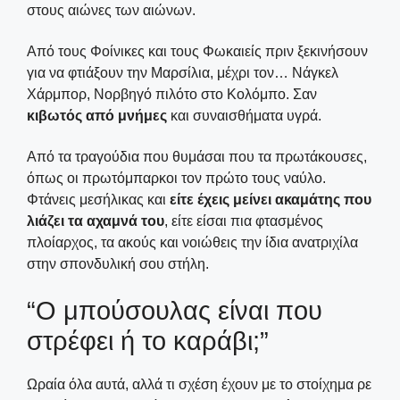
στους αιώνες των αιώνων.
Από τους Φοίνικες και τους Φωκαιείς πριν ξεκινήσουν
για να φτιάξουν την Μαρσίλια, μέχρι τον… Νάγκελ
Χάρμπορ, Νορβηγό πιλότο στο Κολόμπο. Σαν
κιβωτός από μνήμες
και συναισθήματα υγρά.
Από τα τραγούδια που θυμάσαι που τα πρωτάκουσες,
όπως οι πρωτόμπαρκοι τον πρώτο τους ναύλο.
Φτάνεις μεσήλικας και
είτε έχεις μείνει ακαμάτης που
λιάζει τα αχαμνά του
, είτε είσαι πια φτασμένος
πλοίαρχος, τα ακούς και νοιώθεις την ίδια ανατριχίλα
στην σπονδυλική σου στήλη.
“O μπούσουλας είναι που
στρέφει ή το καράβι;”
Ωραία όλα αυτά, αλλά τι σχέση έχουν με το στοίχημα ρε