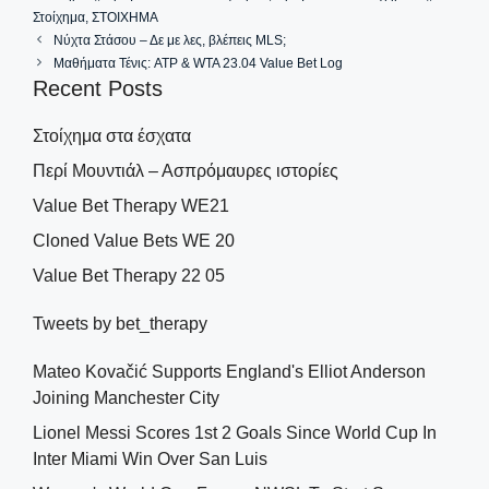
Στοίχημα
,
ΣΤΟΙΧΗΜΑ
Νύχτα Στάσου – Δε με λες, βλέπεις MLS;
Μαθήματα Τένις: ATP & WTA 23.04 Value Bet Log
Recent Posts
Στοίχημα στα έσχατα
Περί Μουντιάλ – Ασπρόμαυρες ιστορίες
Value Bet Therapy WE21
Cloned Value Bets WE 20
Value Bet Therapy 22 05
Tweets by bet_therapy
Mateo Kovačić Supports England's Elliot Anderson
Joining Manchester City
Lionel Messi Scores 1st 2 Goals Since World Cup In
Inter Miami Win Over San Luis