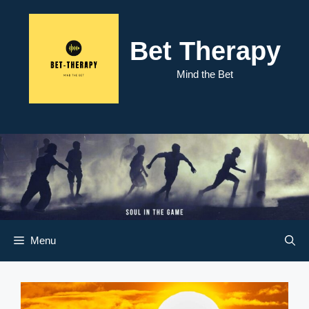
Skip
to
content
Bet Therapy
Mind the Bet
Menu