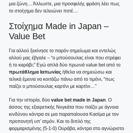
μια ζώνη… Άλλωστε, μια προσφιλής φράση λέει πως
το στοίχημα δεν τελειώνει ποτέ…
Στοίχημα Made in Japan –
Value Bet
Για αλλού ξεκίνησε το παρόν σημείωμα και εντελώς
αλλού μας έβγαλε – “ο μπούσουλας είναι που στρέφει
ή το καράβι;” Εγώ απλά δύο πρωινά value bet από το
πρωτάθλημα Ιαπωνίας
ήθελα να σημειώσω και
τελικά έμεινα να κοιτάζω πάνω από το τιμόνι, “πως
παίζει ο μπούσουλας καρτίνι με καρτίνι…”
Για την ιστορία, δύο
value bet made in Japan
. Ο
άσσος της εξαιρετικής Νιιγκάτα που παίζει με άγνοια
κινδύνου κόντρα σε μια παραπαίουσα Κασίμα με τον
προπονητή υπ’ ατμόν. Και το διπλό της
φορμαρισμένης (5-1-0) Ουράβα, κόντρα στο αγνώριστο