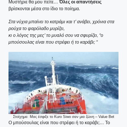
Μυστήριε θα μου πείτε…
Όλες οι απαντήσεις
βρίσκονται μέσα στο ίδιο το ποίημα.
Στα νύχια μπαίνει το κατράμι και τ’ ανάβει, χρόνια στα
ρούχα το ψαρόλαδο μυρίζει,
κι ο λόγος της μες’ το μυαλό σου να σφυρίζει, “ο
μπούσουλας είναι που στρέφει ή το καράβι; “
Στοίχημα: Μας έσφιξε το Kuro Siwo σαν μια ζώνη – Value Bet
Ο μπούσουλας είναι που στρέφει ή το καράβι;… Το