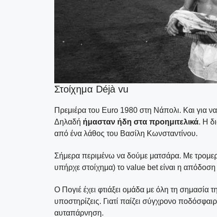
Στοίχημα Déjà vu
Πρεμιέρα του Euro 1980 στη Νάπολι. Και για να 
Δηλαδή
ήμασταν ήδη στα προημιτελικά
. Η δ
από ένα λάθος του Βασίλη Κωνσταντίνου.
Σήμερα περιμένω να δούμε ματσάρα. Με τρομερό
υπήρχε στοίχημα) το value bet είναι η απόδοση
Ο Πογιέ έχει φτιάξει ομάδα με όλη τη σημασία 
υποστηρίζεις. Γιατί παίζει σύγχρονο ποδόσφαιρ
αυταπάρνηση.