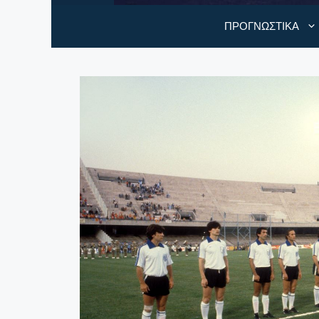
ΠΡΟΓΝΩΣΤΙΚΑ