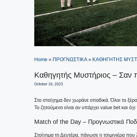
Home
»
ΠΡΟΓΝΩΣΤΙΚΑ
»
ΚΑΘΗΓΗΤΗΣ ΜΥΣΤ
Καθηγητής Μυστήριος – Σαν π
October 16, 2023
Στο στοίχημα δεν χωράνε οπαδικά. Όλοι το ξέρου
Το ζητούμενο είναι αν υπάρχει value bet και όχ
Match of the Day – Προγνωστικά Πο
Στοίχημα τη Δευτέρα, πάγωσε η τσιμινιέρα που