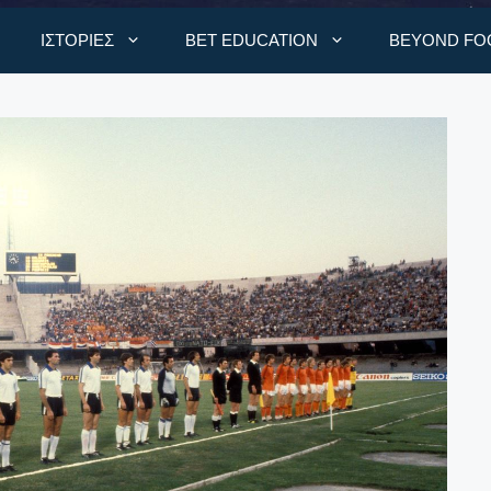
ΙΣΤΟΡΙΕΣ
BET EDUCATION
BEYOND FO