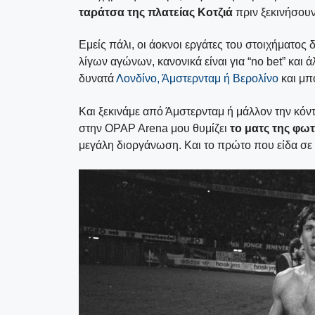
ταράτσα της πλατείας Κοτζιά
πριν ξεκινήσουν
Εμείς πάλι, οι άοκνοι εργάτες του στοιχήματος
λίγων αγώνων, κανονικά είναι για “no bet” και ά
δυνατά
Λονδίνο, Άμστερνταμ ή Βερολίνο
και μπ
Και ξεκινάμε από Άμστερνταμ ή μάλλον την κόντ
στην OPAP Arena μου θυμίζει
το ματς της φω
μεγάλη διοργάνωση. Και το πρώτο που είδα σ