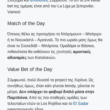
Στοίχημα και
αποδόσεις
Σαββάτου. Το ότι τα 2/4 value
bet της ημέρας είναι από την La Liga με ξεπερνάει.
Vamos!
Match of the Day
Όποιος θέλει ας προτιμήσει το Ντόρτμουντ – Μπάγερν
ή το Νιουκάστλ – Άρσεναλ. Το πιο ωραίο ματς όμως θα
είναι το Σοσιεδάδ – Μπάρτσα. Ομαδάρα οι Βάσκοι,
πιθανότατα θα εκθέσουν τις χτυπητές
αμυντικές
αδυναμίες
των Καταλανών.
Value Bet of the Day
Σύμφωνοί, πολύ δυνατό το project της Χιρόνα. Ως
συνήθως όμως, όταν κάτι γίνεται trendy, χάνεται το
μέτρο.
Δεν υπάρχει το φαβορί διπλό μέσα στην
Παμπλόνα
. Από τις πιο σταθερές ομάδες των
τελευταίων ετών οι Los Rojillos και το
El Sadar
ηφαιστειογενής έδρα.