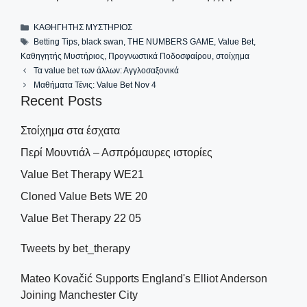
Categories
ΚΑΘΗΓΗΤΗΣ ΜΥΣΤΗΡΙΟΣ
Tags
Betting Tips
,
black swan
,
THE NUMBERS GAME
,
Value Bet
,
Καθηγητής Μυστήριος
,
Προγνωστικά Ποδοσφαίρου
,
στοίχημα
Τα value bet των άλλων: Αγγλοσαξονικά
Μαθήματα Τένις: Value Bet Nov 4
Recent Posts
Στοίχημα στα έσχατα
Περί Μουντιάλ – Ασπρόμαυρες ιστορίες
Value Bet Therapy WE21
Cloned Value Bets WE 20
Value Bet Therapy 22 05
Tweets by bet_therapy
Mateo Kovačić Supports England's Elliot Anderson
Joining Manchester City