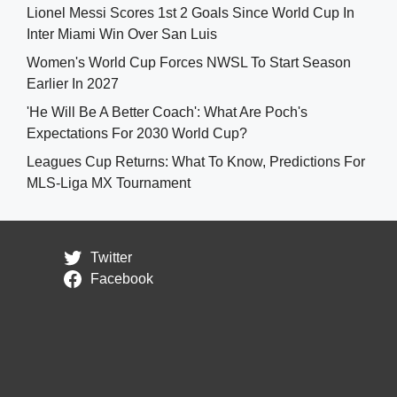
Lionel Messi Scores 1st 2 Goals Since World Cup In
Inter Miami Win Over San Luis
Women's World Cup Forces NWSL To Start Season
Earlier In 2027
'He Will Be A Better Coach': What Are Poch's
Expectations For 2030 World Cup?
Leagues Cup Returns: What To Know, Predictions For
MLS-Liga MX Tournament
Twitter
Facebook