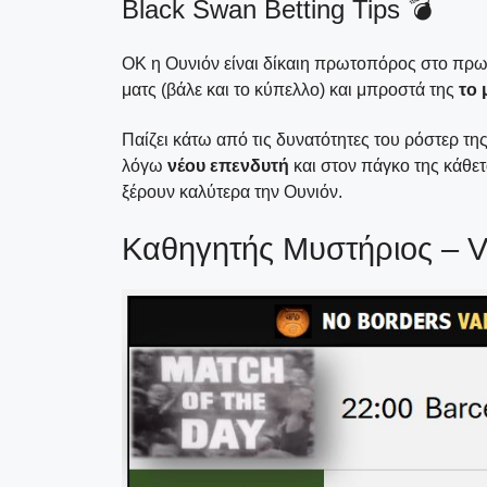
Black Swan Betting Tips 💣
OK η Ουνιόν είναι δίκαιη πρωτοπόρος στο πρ
ματς (βάλε και το κύπελλο) και μπροστά της
το 
Παίζει κάτω από τις δυνατότητες του ρόστερ τ
λόγω
νέου επενδυτή
και στον πάγκο της κάθε
ξέρουν καλύτερα την Ουνιόν.
Καθηγητής Μυστήριος – V