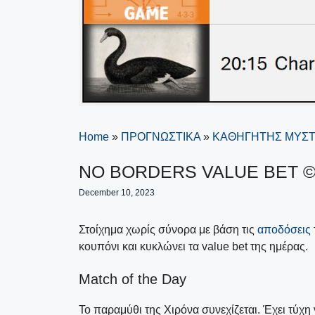
Home
»
ΠΡΟΓΝΩΣΤΙΚΑ
»
ΚΑΘΗΓΗΤΗΣ ΜΥΣΤ
NO BORDERS VALUE BET © 
December 10, 2023
Στοίχημα χωρίς σύνορα με βάση τις
αποδόσεις
κουπόνι και κυκλώνει τα value bet της ημέρας.
Match of the Day
Το παραμύθι της Χιρόνα συνεχίζεται. Έχει τύχη