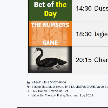
Categories
ΚΑΘΗΓΗΤΗΣ ΜΥΣΤΗΡΙΟΣ
Tags
Betting Tips
,
black swan
,
THE NUMBERS GAME
,
Value Be
LNV Double New Value Bet
Value Bet Therapy: Flying Dutchman Log 10.12