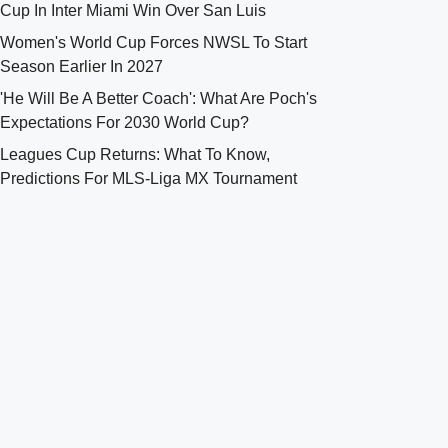
Cup In Inter Miami Win Over San Luis
Women's World Cup Forces NWSL To Start
Season Earlier In 2027
'He Will Be A Better Coach': What Are Poch's
Expectations For 2030 World Cup?
Leagues Cup Returns: What To Know,
Predictions For MLS-Liga MX Tournament