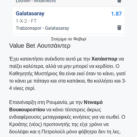
Στοίχημα σε Φαβορί
Value Bet Αουτσάιντερ
Έχει καταντήσει ανέκδοτο αυτό με την
Χατάισπορ
να
παίζει καλύτερα, αλλά να μην μπορεί να κερδίσει. Ο
Καθηγητής Μυστήριος θα είναι εκεί όταν το κάνει, γιατί
το κάνει με πάταγο και στα καπάκια, θα κολλήσει και 3-
4 νίκες σερί.
Επανέναρξη στη Ρουμανία, με την
Ντιναμό
Βουκουρεστίου
να κάνει τέσσερεις άκρως
ενδιαφέρουσες μεταγραφικές κινήσεις για να σωθεί. Ο
Κροάτης (νέος) προπονητής της είχε χρόνο να
δουλέψει και η Πετρολούλ μόνο φόβητρο δεν τη λες.