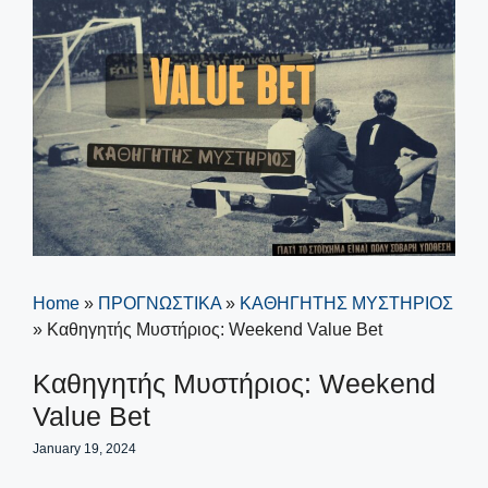
Home
»
ΠΡΟΓΝΩΣΤΙΚΑ
»
ΚΑΘΗΓΗΤΗΣ ΜΥΣΤΗΡΙΟΣ
»
Καθηγητής Μυστήριος: Weekend Value Bet
Καθηγητής Μυστήριος: Weekend
Value Bet
January 19, 2024