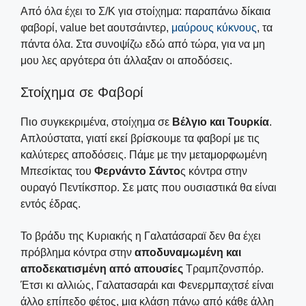
Από όλα έχει το Σ/Κ για στοίχημα: παραπάνω δίκαια
φαβορί, value bet αουτσάιντερ,
μαύρους κύκνους
, τα
πάντα όλα. Στα συνοψίζω εδώ από τώρα, για να μη
μου λες αργότερα ότι άλλαξαν οι αποδόσεις.
Στοίχημα σε Φαβορί
Πιο συγκεκριμένα, στοίχημα σε
Βέλγιο και Τουρκία
.
Απλούστατα, γιατί εκεί βρίσκουμε τα φαβορί με τις
καλύτερες αποδόσεις. Πάμε με την μεταμορφωμένη
Μπεσίκτας του
Φερνάντο Σάντο
ς κόντρα στην
ουραγό Πεντίκσπορ. Σε ματς που ουσιαστικά θα είναι
εντός έδρας.
Το βράδυ της Κυριακής η Γαλατάσαραϊ δεν θα έχει
πρόβλημα κόντρα στην
αποδυναμωμένη και
αποδεκατισμένη από απουσίες
Τραμπζονσπόρ.
Έτσι κι αλλιώς, Γαλατασαράι και Φενερμπαχτσέ είναι
άλλο επίπεδο φέτος, μια κλάση πάνω από κάθε άλλη