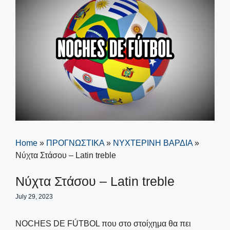
Home
»
ΠΡΟΓΝΩΣΤΙΚΑ
»
ΝΥΧΤΕΡΙΝΗ ΒΑΡΔΙΑ
»
Νύχτα Στάσου – Latin treble
Νύχτα Στάσου – Latin treble
July 29, 2023
NOCHES DE FÚTBOL που στο στοίχημα θα πει