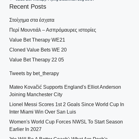
Recent Posts
Στοίχημα στα έσχατα
Περί Μουντιάλ – Ασπρόμαυρες ιστορίες
Value Bet Therapy WE21
Cloned Value Bets WE 20
Value Bet Therapy 22 05
Tweets by bet_therapy
Mateo Kovačić Supports England's Elliot Anderson
Joining Manchester City
Lionel Messi Scores 1st 2 Goals Since World Cup In
Inter Miami Win Over San Luis
Women's World Cup Forces NWSL To Start Season
Earlier In 2027