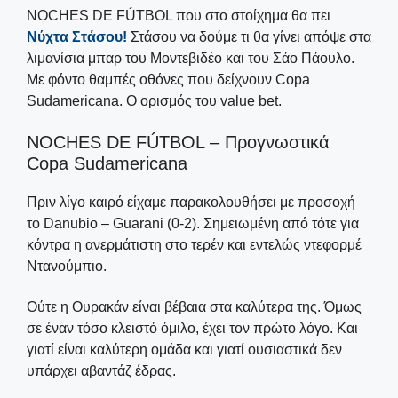
NOCHES DE FÚTBOL που στο στοίχημα θα πει
Νύχτα Στάσου
!
Στάσου να δούμε τι θα γίνει απόψε στα
λιμανίσια μπαρ του Μοντεβιδέο και του Σάο Πάουλο.
Με φόντο θαμπές οθόνες που δείχνουν Copa
Sudamericana. Ο ορισμός του value bet.
NOCHES DE FÚTBOL – Προγνωστικά
Copa Sudamericana
Πριν λίγο καιρό είχαμε παρακολουθήσει με προσοχή
το Danubio – Guarani (0-2). Σημειωμένη από τότε για
κόντρα η ανερμάτιστη στο τερέν και εντελώς ντεφορμέ
Ντανούμπιο.
Ούτε η Ουρακάν είναι βέβαια στα καλύτερα της. Όμως
σε έναν τόσο κλειστό όμιλο, έχει τον πρώτο λόγο. Και
γιατί είναι καλύτερη ομάδα και γιατί ουσιαστικά δεν
υπάρχει αβαντάζ έδρας.