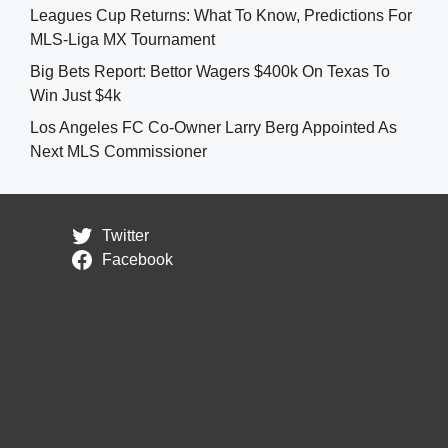
Leagues Cup Returns: What To Know, Predictions For
MLS-Liga MX Tournament
Big Bets Report: Bettor Wagers $400k On Texas To
Win Just $4k
Los Angeles FC Co-Owner Larry Berg Appointed As
Next MLS Commissioner
Twitter
Facebook