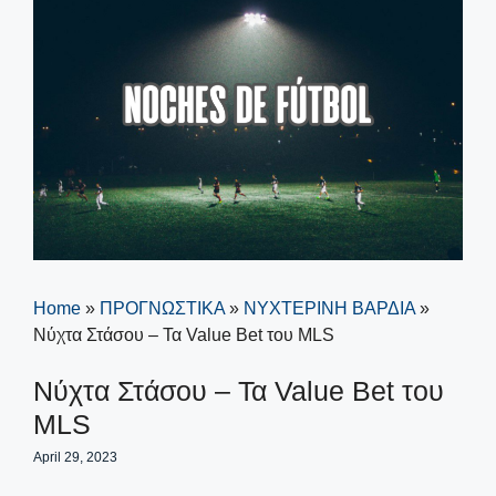
Home
»
ΠΡΟΓΝΩΣΤΙΚΑ
»
ΝΥΧΤΕΡΙΝΗ ΒΑΡΔΙΑ
»
Νύχτα Στάσου – Τα Value Bet του MLS
Νύχτα Στάσου – Τα Value Bet του
MLS
April 29, 2023