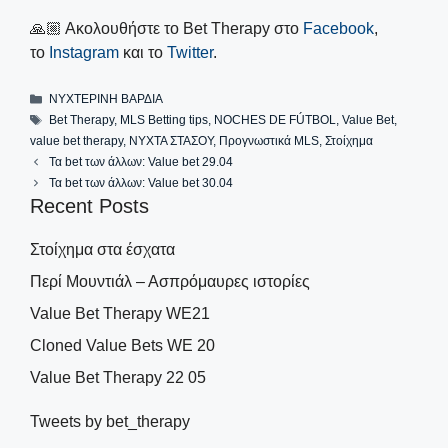
🙏🏼 Ακολουθήστε το Bet Therapy στο
Facebook
,
το
Instagram
και το
Twitter
.
Categories
ΝΥΧΤΕΡΙΝΗ ΒΑΡΔΙΑ
Tags
Bet Therapy
,
MLS Betting tips
,
NOCHES DE FÚTBOL
,
Value Bet
,
value bet therapy
,
ΝΥΧΤΑ ΣΤΑΣΟΥ
,
Προγνωστικά MLS
,
Στοίχημα
Τα bet των άλλων: Value bet 29.04
Τα bet των άλλων: Value bet 30.04
Recent Posts
Στοίχημα στα έσχατα
Περί Μουντιάλ – Ασπρόμαυρες ιστορίες
Value Bet Therapy WE21
Cloned Value Bets WE 20
Value Bet Therapy 22 05
Tweets by bet_therapy