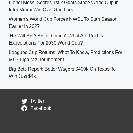
Lionel Messi Scores 1st 2 Goals Since World Cup In
Inter Miami Win Over San Luis
Women's World Cup Forces NWSL To Start Season
Earlier In 2027
'He Will Be A Better Coach': What Are Poch's
Expectations For 2030 World Cup?
Leagues Cup Returns: What To Know, Predictions For
MLS-Liga MX Tournament
Big Bets Report: Bettor Wagers $400k On Texas To
Win Just $4k
Twitter
Facebook