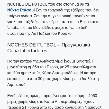
NOCHES DE FÚTBOL που στο στοίχημα θα πει
Νύχτα Στάσου
!
Σαν το τραγούδι της εξέδρας που δεν
παίρνει ανάσα. Σαν την συγκινησιακή πανούκλα του
γκολ που ταξιδεύει στον αέρα – από τη La Boca και τα
‘arrabales’ του Μοντεβιδέο, μέχρι το ‘value bet’
υψόμετρο της Λα Παζ και του Κούσκο.
NOCHES DE FÚTBOL – Προγνωστικά
Copa Libertadores
Για την κατάρα της Αλιάνσα Λίμα έχουμε ξαναπεί. Η
μεγαλύτερη ομάδα του Περού, με 25 πρωταθλήματα
και δύο ημιτελικούς Κόπα Λιμπερταδόρες. Η κατάρα
έσπασε μετά από 30 ματς χωρίς νίκη, με το διπλό στη
Λιμπερτάδ.
Εντός έδρας όμως, παραμένει κρατάει ακόμη – 4060
μέρες χωρίς νίκη στο Κόπα Λιμπερταδόρες. Έχουν
περάσει 21 χρόνια από τον άσσο κόντρα στη Νασιονάλ