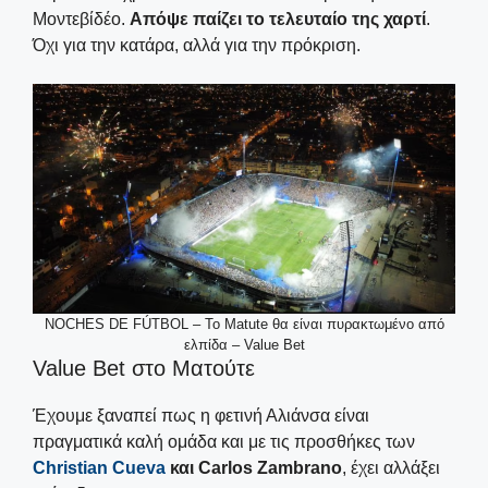
Μοντεβίδέο.
Απόψε παίζει το τελευταίο της χαρτί
.
Όχι για την κατάρα, αλλά για την πρόκριση.
NOCHES DE FÚTBOL – Το Matute θα είναι πυρακτωμένο από
ελπίδα – Value Bet
Value Bet στο Ματούτε
Έχουμε ξαναπεί πως η φετινή Αλιάνσα είναι
πραγματικά καλή ομάδα και με τις προσθήκες των
Christian Cueva
και Carlos Zambrano
, έχει αλλάξει