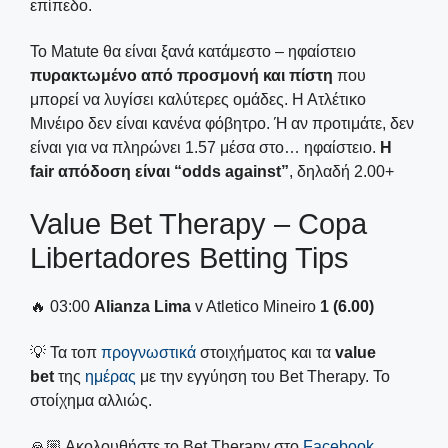
επίπεδο.
Το Matute θα είναι ξανά κατάμεστο – ηφαίστειο
πυρακτωμένο από προσμονή και πίστη
που
μπορεί να λυγίσει καλύτερες ομάδες. Η Ατλέτικο
Μινέιρο δεν είναι κανένα φόβητρο. Ή αν προτιμάτε, δεν
είναι για να πληρώνει 1.57 μέσα στο… ηφαίστειο.
H
fair απόδοση είναι “odds against”
, δηλαδή 2.00+
Value Bet Therapy – Copa
Libertadores Betting Tips
🔥 03:00
Alianza Lima
v Atletico Mineiro
1 (6.00)
💡 Τα τοπ
προγνωστικά
στοιχήματος και τα
value
bet
της
ημέρας
με την εγγύηση του Bet Therapy. Το
στοίχημα αλλιώς.
🙏🏼 Ακολουθήστε το Bet Therapy στο
Facebook
,