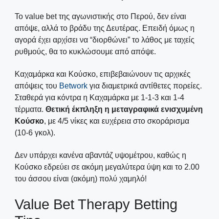
To value bet της αγωνιστικής στο Περού, δεν είναι
απόψε, αλλά το βράδυ της Δευτέρας. Επειδή όμως η
αγορά έχει αρχίσει να “διορθώνει” το λάθος με ταχείς
ρυθμούς, θα το κυκλώσουμε από απόψε.
Καχαμάρκα και Κούσκο, επιβεβαιώνουν τις αρχικές
απόψεις του
Betwork
για διαμετρικά αντίθετες πορείες.
Σταθερά για κόντρα η Καχαμάρκα με 1-1-3 και 1-4
τέρματα.
Θετική έκπληξη η μεταγραφικά ενισχυμένη
Κούσκο
, με 4/5 νίκες και ευχέρεια στο σκοράρισμα
(10-6 γκολ).
Δεν υπάρχει κανένα αβαντάζ υψομέτρου, καθώς η
Κούσκο εδρεύει σε ακόμη μεγαλύτερα ύψη και το 2.00
του άσσου είναι (ακόμη) πολύ χαμηλό!
Value Bet Therapy Betting