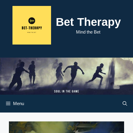
Skip
to
content
Bet Therapy
Mind the Bet
Menu