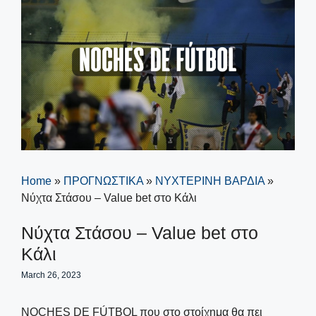
Home
»
ΠΡΟΓΝΩΣΤΙΚΑ
»
ΝΥΧΤΕΡΙΝΗ ΒΑΡΔΙΑ
»
Νύχτα Στάσου – Value bet στο Κάλι
Νύχτα Στάσου – Value bet στο
Κάλι
March 26, 2023
NOCHES DE FÚTBOL που στο στοίχημα θα πει