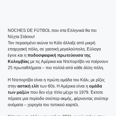
NOCHES DE FÚTBOL που στα Ελληνικά θα πει
Νύχτα Στάσου!
Τον περασμένο αιώνα το Κάλι άλλαξε από μικρή
επαρχιακή πόλη, σε χαοτική μεγαλούπολη. Εύλογα
έγινε και η
ποδοσφαιρική πρωτεύουσα της
Κολομβίας
με τις Αμέρικα και Ντεπορτίβο να παίρνουν
25 πρωταθλήματα – πιο πολλά από κάθε άλλη πόλη.
Η Ντεπορτίβο είναι η πρώτη ομάδα του Κάλι, με ρίζες
στην
αστική ελίτ
των 60s. Η Αμέρικα είναι η
ομάδα
των μαζών
που δεν είχε τίτλο μέχρι το 1979. Έκτοτε
πέρασε μια περίοδο σούπερ ακμής, φέρνοντας σούπερ
ονόματα – χορηγία του τοπικού καρτέλ.