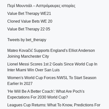
Περί Μουντιάλ – Ασπρόμαυρες ιστορίες
Value Bet Therapy WE21
Cloned Value Bets WE 20
Value Bet Therapy 22 05
Tweets by bet_therapy
Mateo Kovačić Supports England's Elliot Anderson
Joining Manchester City
Lionel Messi Scores 1st 2 Goals Since World Cup In
Inter Miami Win Over San Luis
Women's World Cup Forces NWSL To Start Season
Earlier In 2027
'He Will Be A Better Coach': What Are Poch's
Expectations For 2030 World Cup?
Leagues Cup Returns: What To Know, Predictions For