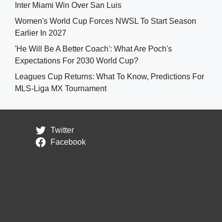
Inter Miami Win Over San Luis
Women's World Cup Forces NWSL To Start Season
Earlier In 2027
'He Will Be A Better Coach': What Are Poch's
Expectations For 2030 World Cup?
Leagues Cup Returns: What To Know, Predictions For
MLS-Liga MX Tournament
Twitter
Facebook