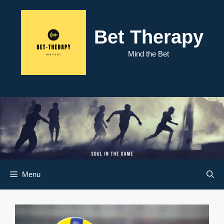
Skip
to
content
Bet Therapy
Mind the Bet
Menu