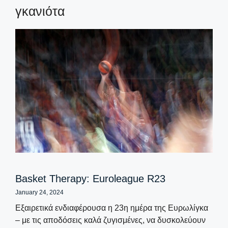
γκανιότα
Basket Therapy: Euroleague R23
January 24, 2024
Εξαιρετικά ενδιαφέρουσα η 23η ημέρα της Ευρωλίγκα
– με τις αποδόσεις καλά ζυγισμένες, να δυσκολεύουν