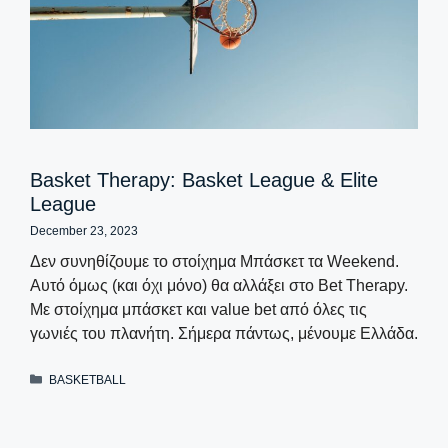
Basket Therapy: Basket League & Elite
League
December 23, 2023
Δεν συνηθίζουμε το στοίχημα Μπάσκετ τα Weekend.
Αυτό όμως (και όχι μόνο) θα αλλάξει στο Bet Therapy.
Με στοίχημα μπάσκετ και value bet από όλες τις
γωνιές του πλανήτη. Σήμερα πάντως, μένουμε Ελλάδα.
Categories
BASKETBALL