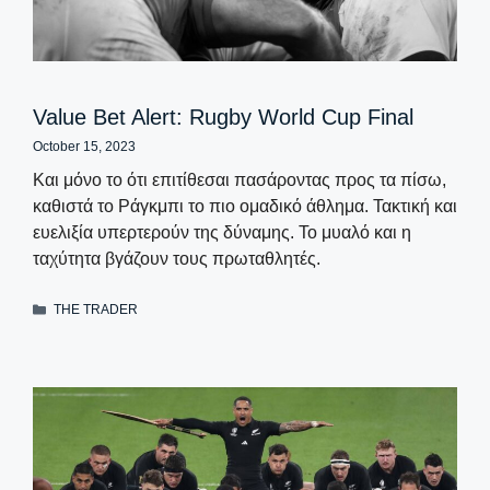
Value Bet Alert: Rugby World Cup Final
October 15, 2023
Και μόνο το ότι επιτίθεσαι πασάροντας προς τα πίσω,
καθιστά το Ράγκμπι το πιο ομαδικό άθλημα. Τακτική και
ευελιξία υπερτερούν της δύναμης. Το μυαλό και η
ταχύτητα βγάζουν τους πρωταθλητές.
Categories
THE TRADER