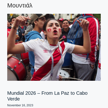
Μουντιάλ
Μundial 2026 – From La Paz to Cabo
Verde
November 16, 2023