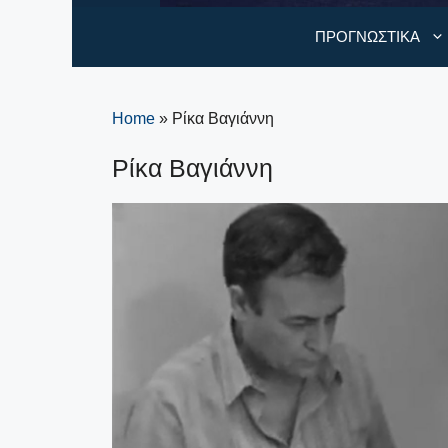
ΠΡΟΓΝΩΣΤΙΚΑ
Home
»
Ρίκα Βαγιάννη
Ρίκα Βαγιάννη