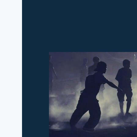
Skip
to
content