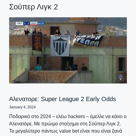
Σούπερ Λιγκ 2
Αλενατορε: Super League 2 Early Odds
January 4, 2024
Ποδαρικό στο 2024 – ελέω hackers – έμελλε να κάνει ο
Αλενατόρε. Με πρώιμο στοίχημα στη Σούπερ Λιγκ 2.
Το μεγαλύτερο πάντως value bet είναι που είναι ξανά