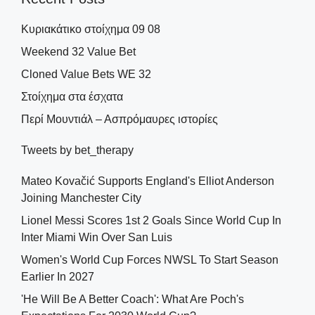
Κυριακάτικο στοίχημα 09 08
Weekend 32 Value Bet
Cloned Value Bets WE 32
Στοίχημα στα έσχατα
Περί Μουντιάλ – Ασπρόμαυρες ιστορίες
Tweets by bet_therapy
Mateo Kovačić Supports England's Elliot Anderson
Joining Manchester City
Lionel Messi Scores 1st 2 Goals Since World Cup In
Inter Miami Win Over San Luis
Women's World Cup Forces NWSL To Start Season
Earlier In 2027
'He Will Be A Better Coach': What Are Poch's