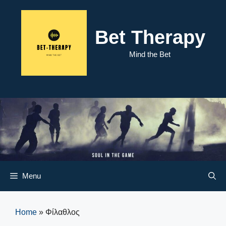
Skip
to
content
Bet Therapy
Mind the Bet
Menu
Home
»
Φίλαθλος