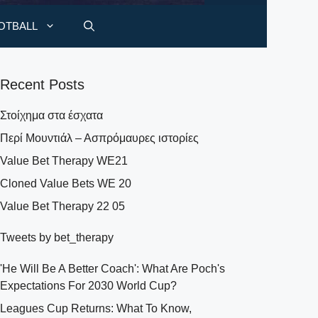
OTBALL
Recent Posts
Στοίχημα στα έσχατα
Περί Μουντιάλ – Ασπρόμαυρες ιστορίες
Value Bet Therapy WE21
Cloned Value Bets WE 20
Value Bet Therapy 22 05
Tweets by bet_therapy
'He Will Be A Better Coach': What Are Poch's
Expectations For 2030 World Cup?
Leagues Cup Returns: What To Know,