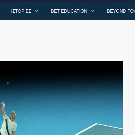
ΙΣΤΟΡΙΕΣ
BET EDUCATION
BEYOND FO