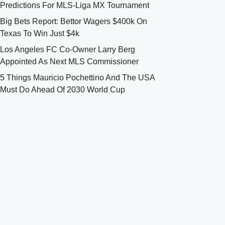
Predictions For MLS-Liga MX Tournament
Big Bets Report: Bettor Wagers $400k On
Texas To Win Just $4k
Los Angeles FC Co-Owner Larry Berg
Appointed As Next MLS Commissioner
5 Things Mauricio Pochettino And The USA
Must Do Ahead Of 2030 World Cup