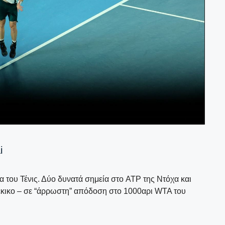
i
 του Τένις. Δύο δυνατά σημεία στο ATP της Ντόχα και
πέκικο – σε “άρρωστη” απόδοση στο 1000αρι WTA του