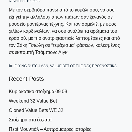
November 10, 2022
Με τον σερβιτόρο πάνω από το κεφάλι σου, να σου
εξηγεί την αλληλουχία των πιάτων σαν ξεναγός σε
μουσείο μοντέρνας τέχνης. Και τον σομελιέ, με ύφος
χιλίων καρδιναλίων, να σου αναλύει τα αρώματα του
κρασιού, με πιο ανατριχιαστικές λεπτομέρειες και από
τον Σάκη Τσιώλη σε “τεμάχισμα” φάσεων, καλεσμένος
σε εκπομπή Τσάμπιονς Λιγκ.
Categories
FLYING DUTCHMAN
,
VALUE BET OF THE DAY
,
ΠΡΟΓΝΩΣΤΙΚΑ
Recent Posts
Κυριακάτικο στοίχημα 09 08
Weekend 32 Value Bet
Cloned Value Bets WE 32
Στοίχημα στα έσχατα
Περί Μουντιάλ – Ασπρόμαυρες ιστορίες