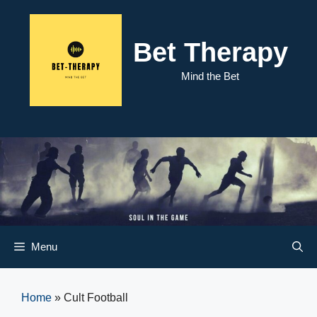
Skip
to
content
Bet Therapy
Mind the Bet
Menu
Home
»
Cult Football