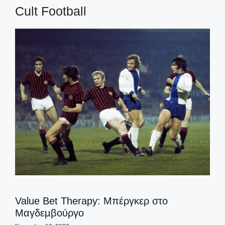
Cult Football
Value Bet Therapy: Μπέργκερ στο
Μαγδεμβούργο