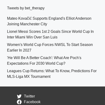
Tweets by bet_therapy
Mateo Kovačić Supports England's Elliot Anderson
Joining Manchester City
Lionel Messi Scores 1st 2 Goals Since World Cup In
Inter Miami Win Over San Luis
Women's World Cup Forces NWSL To Start Season
Earlier In 2027
'He Will Be A Better Coach': What Are Poch's
Expectations For 2030 World Cup?
Leagues Cup Returns: What To Know, Predictions For
MLS-Liga MX Tournament
Twitter
Facebook