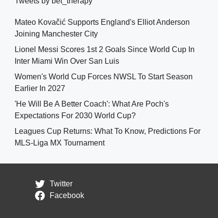
Tweets by bet_therapy
Mateo Kovačić Supports England's Elliot Anderson
Joining Manchester City
Lionel Messi Scores 1st 2 Goals Since World Cup In
Inter Miami Win Over San Luis
Women's World Cup Forces NWSL To Start Season
Earlier In 2027
'He Will Be A Better Coach': What Are Poch's
Expectations For 2030 World Cup?
Leagues Cup Returns: What To Know, Predictions For
MLS-Liga MX Tournament
Twitter
Facebook