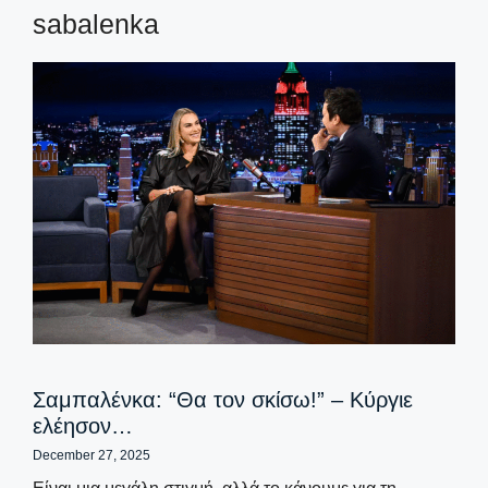
sabalenka
Σαμπαλένκα: “Θα τον σκίσω!” – Κύργιε
ελέησον…
December 27, 2025