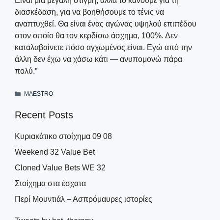
Είναι μια μεγάλη στιγμή, αλλά το κάνουμε για τη
διασκέδαση, για να βοηθήσουμε το τένις να
αναπτυχθεί. Θα είναι ένας αγώνας υψηλού επιπέδου
στον οποίο θα τον κερδίσω άσχημα, 100%. Δεν
καταλαβαίνετε πόσο αγχωμένος είναι. Εγώ από την
άλλη δεν έχω να χάσω κάτι — ανυπομονώ πάρα
πολύ.”
Categories
MAESTRO
Recent Posts
Κυριακάτικο στοίχημα 09 08
Weekend 32 Value Bet
Cloned Value Bets WE 32
Στοίχημα στα έσχατα
Περί Μουντιάλ – Ασπρόμαυρες ιστορίες