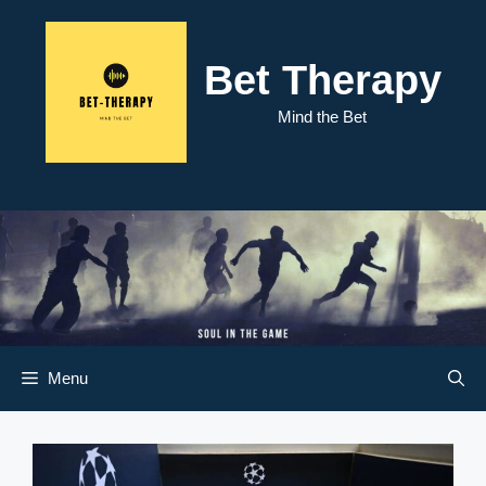
Skip
to
content
Bet Therapy
Mind the Bet
Menu