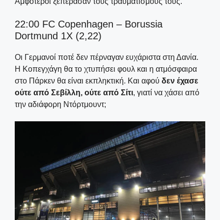
Αμφότεροι ξεπέρασαν τους τραυματισμούς τους.
22:00 FC Copenhagen – Borussia
Dortmund 1X (2,22)
Οι Γερμανοί ποτέ δεν πέρναγαν ευχάριστα στη Δανία.
Η Κοπεγχάγη θα το χτυπήσει φουλ και η ατμόσφαιρα
στο Πάρκεν θα είναι εκπληκτική. Και αφού
δεν έχασε
ούτε από Σεβίλλη, ούτε από Σίτι
, γιατί να χάσει από
την αδιάφορη Ντόρτμουντ;