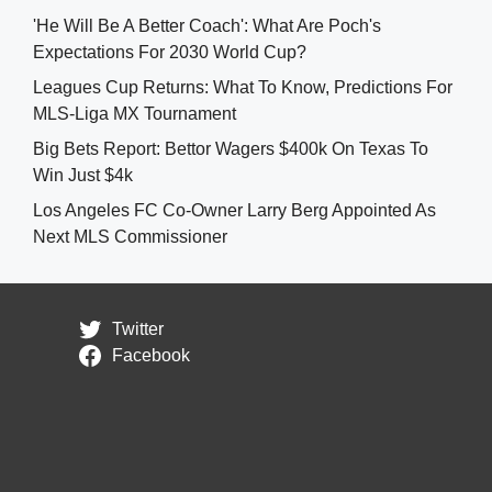
'He Will Be A Better Coach': What Are Poch's
Expectations For 2030 World Cup?
Leagues Cup Returns: What To Know, Predictions For
MLS-Liga MX Tournament
Big Bets Report: Bettor Wagers $400k On Texas To
Win Just $4k
Los Angeles FC Co-Owner Larry Berg Appointed As
Next MLS Commissioner
Twitter
Facebook