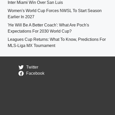
Inter Miami Win Over San Luis
Women's World Cup Forces NWSL To Start Season
Earlier In 2027
'He Will Be A Better Coach': What Are Poch's
Expectations For 2030 World Cup?
Leagues Cup Returns: What To Know, Predictions For
MLS-Liga MX Tournament
Twitter
Facebook