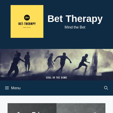
Skip
to
content
Bet Therapy
Mind the Bet
Menu