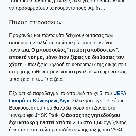
τσεκάρουν πάντα τις μεγάλες αλλαγές αποδόσεων και
να προσαρμόζουν τα κουμάντα τους. Αμ δε…
Πτώση αποδόσεων
Προφανώς και πάντα κάτι δείχνουν οι τάσεις των
αποδόσεων, αλλά σε καμία περίπτωση δεν είναι
πανάκεια.
Ο μπούσουλας “πτώση αποδόσεων”,
αποκτά νόημα, μόνο όταν ξέρεις να διαβάσεις τον
χάρτη
. Όταν έχεις δηλαδή το benchmark της δικής σου
εκτίμησης πιθανοτήτων και τα εργαλεία να ερμηνεύσεις
τι παίζεται ή τι… “παίζεται”.
Εξαιρετικό παράδειγμα, το αποψινό παιχνίδι του
UEFA
Γιουρόπα Κόνφερενς Λιγκ
, Σίλκενμποργκ – Στεάουα
Βουκουρεστίου
που θα λάβει χώρα στη Δανία στο
πανέμορφο JYSK Park.
Ο άσσος της γηπεδούχου
έχει κατακρημνιστεί από το 2,15 στο 1,60
αγγίζοντας
ένα ποσοστό πτώση αποδόσεων της τάξης του 25%!