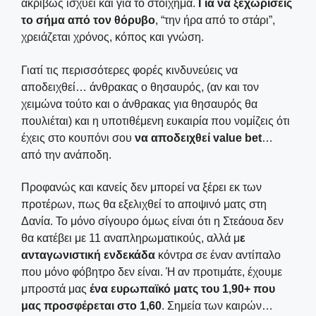
ακριβώς ισχύει και για το στοίχημα.
Για να ξεχωρίσεις
το σήμα από τον θόρυβο
, “την ήρα από το στάρι”,
χρειάζεται χρόνος, κόπος και γνώση.
Γιατί τις περισσότερες φορές κινδυνεύεις να
αποδειχθεί… άνθρακας ο θησαυρός, (αν και τον
χειμώνα τούτο και ο άνθρακας για θησαυρός θα
πουλιέται) και η υποτιθέμενη ευκαιρία που νομίζεις ότι
έχεις στο κουπόνι σου
να αποδειχθεί value bet
…
από την ανάποδη.
Προφανώς και κανείς δεν μπορεί να ξέρει εκ των
προτέρων, πως θα εξελιχθεί το αποψινό ματς στη
Δανία. Το μόνο σίγουρο όμως είναι ότι η Στεάουα δεν
θα κατέβει με 11 αναπληρωματικούς, αλλά μ
ε
ανταγωνιστική ενδεκάδα
κόντρα σε έναν αντίπαλο
που μόνο φόβητρο δεν είναι. Ή αν προτιμάτε, έχουμε
μπροστά μας
ένα ευρωπαϊκό ματς του 1,90+ που
μας προσφέρεται στο 1,60
. Σημεία των καιρών…