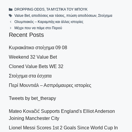
Categories
DROPPING ODDS
,
ΤΑ ΜΥΣΤΙΚΑ ΤΟΥ ΜΠΟΥΚ
Tags
Value Bet
,
αποδόσεις και τάσεις
,
πτώση αποδόσεων
,
Στοίχημα
Ολυμπιακός – Καραμπάχ και άλλες ιστορίες
Μέχρι που να πάμε στο Περού
Recent Posts
Κυριακάτικο στοίχημα 09 08
Weekend 32 Value Bet
Cloned Value Bets WE 32
Στοίχημα στα έσχατα
Περί Μουντιάλ – Ασπρόμαυρες ιστορίες
Tweets by bet_therapy
Mateo Kovačić Supports England's Elliot Anderson
Joining Manchester City
Lionel Messi Scores 1st 2 Goals Since World Cup In