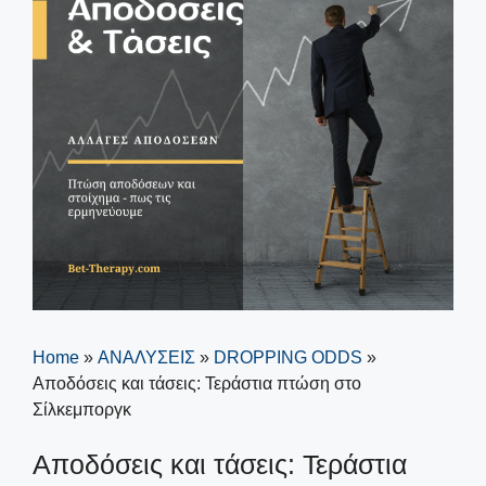
Home
»
ΑΝΑΛΥΣΕΙΣ
»
DROPPING ODDS
»
Αποδόσεις και τάσεις: Τεράστια πτώση στο
Σίλκεμποργκ
Αποδόσεις και τάσεις: Τεράστια