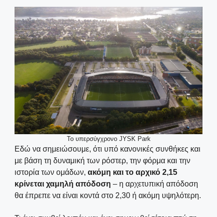
Το υπερσύγχρονο JYSK Park
Εδώ να σημειώσουμε, ότι υπό κανονικές συνθήκες και
με βάση τη δυναμική των ρόστερ, την φόρμα και την
ιστορία των ομάδων,
ακόμη και το αρχικό 2,15
κρίνεται χαμηλή απόδοση
– η αρχετυπική απόδοση
θα έπρεπε να είναι κοντά στο 2,30 ή ακόμη υψηλότερη.