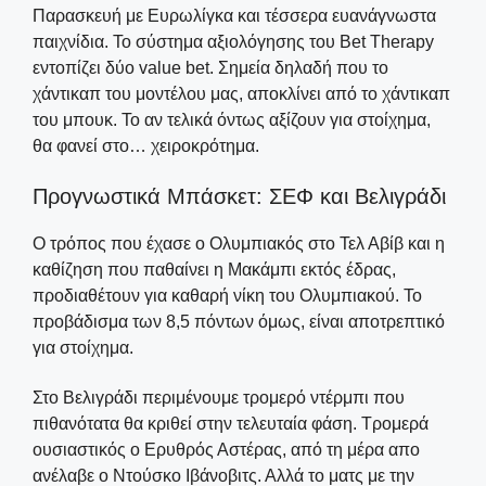
Παρασκευή με Ευρωλίγκα και τέσσερα ευανάγνωστα
παιχνίδια.
Το σύστημα αξιολόγησης του Bet Therapy
εντοπίζει δύο value bet. Σημεία δηλαδή που το
χάντικαπ του μοντέλου μας, αποκλίνει από το χάντικαπ
του μπουκ. Το αν τελικά όντως αξίζουν για στοίχημα,
θα φανεί στο… χειροκρότημα.
Προγνωστικά Μπάσκετ: ΣΕΦ και Βελιγράδι
Ο τρόπος που έχασε ο Ολυμπιακός στο Τελ Αβίβ και η
καθίζηση που παθαίνει η Μακάμπι εκτός έδρας,
προδιαθέτουν για καθαρή νίκη του Ολυμπιακού. Το
προβάδισμα των 8,5 πόντων όμως, είναι αποτρεπτικό
για στοίχημα.
Στο Βελιγράδι περιμένουμε τρομερό ντέρμπι που
πιθανότατα θα κριθεί στην τελευταία φάση. Τρομερά
ουσιαστικός ο Ερυθρός Αστέρας, από τη μέρα απο
ανέλαβε ο Ντούσκο Ιβάνοβιτς. Αλλά το ματς με την