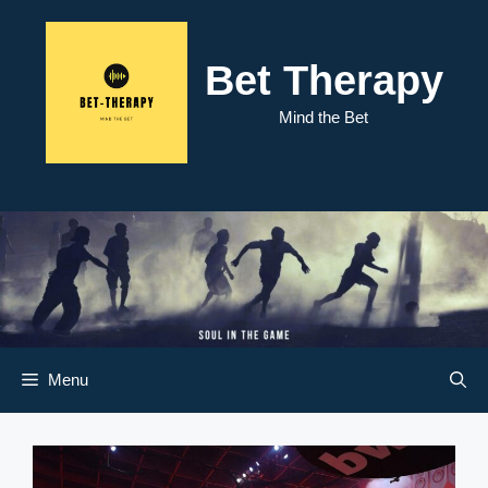
Skip
to
content
Bet Therapy
Mind the Bet
Menu