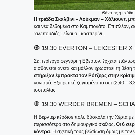
Θάνατος η τριάδα 
Η τριάδα Σκαλβίνι – Λούκμαν – Χόλιουντ, μπ
και νέα δεδομένα στο Καμπιονάτο. Επιπλέον, α
“αλεπουδιές”, είναι ο Γκασπερίνι…
🧿 19:30 EVERTON – LEICESTER Χ (3
Σε περίεργο φεγγάρι η Εβερτον, έρχεται πάντως
αισθάνεται άνετα και μάλλον χρωστάει τη θέση 
στήριξαν έμπρακτα τον Ρότζερς στην κρίσιμη
κυνισμό. Εξαιρετικά ζυγισμένο το σετ (2,40 – 3,3
ισοπαλίας.
🛑 19:30 WERDER BREMEN – SCH
Η Βέρντερ κέρδισε πολύ δύσκολα την Χέρτα με
περισσότερο στο δημιουργικό σκέλος.
Οι 6 σερ
κόντρα
. Η σχετική τους βελτίωση όμως με τον