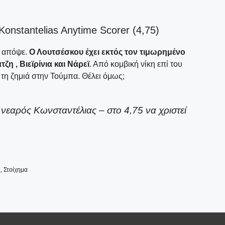
nstantelias Anytime Scorer (4,75)
ι απόψε.
Ο Λουτσέσκου έχει εκτός τον τιμωρημένο
ζη , Βιεϊρίνια και Νάρεϊ
. Από κομβική νίκη επί του
 τη ζημιά στην Τούμπα. Θέλει όμως;
νεαρός Κωνσταντέλιας – στο 4,75 να χριστεί
ς
,
Στοίχημα