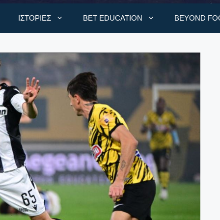
ΙΣΤΟΡΙΕΣ
BET EDUCATION
BEYOND FO