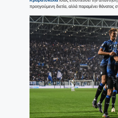
Κβαρατσκέλια
ίσως επισπεύσει την απάντηση.
προηγούμενη διετία, αλλά παραμένει θάνατος σ