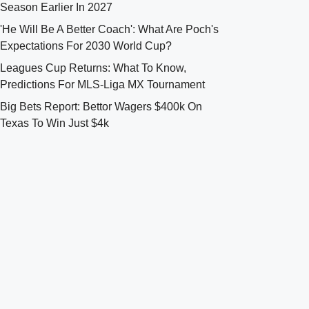
Season Earlier In 2027
'He Will Be A Better Coach': What Are Poch's
Expectations For 2030 World Cup?
Leagues Cup Returns: What To Know,
Predictions For MLS-Liga MX Tournament
Big Bets Report: Bettor Wagers $400k On
Texas To Win Just $4k