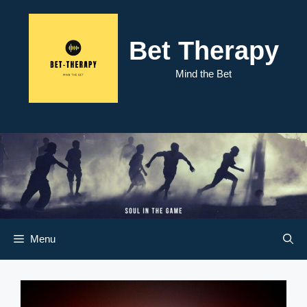
Skip
to
content
Bet Therapy
Mind the Bet
Menu