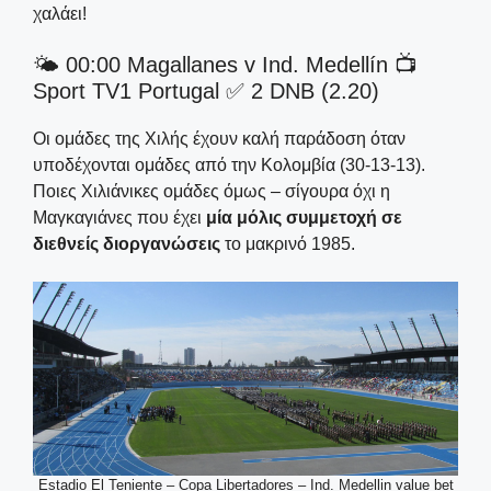
χαλάει!
🌤 00:00 Magallanes v Ind. Medellín 📺
Sport TV1 Portugal ✅ 2 DNB (2.20)
Οι ομάδες της Χιλής έχουν καλή παράδοση όταν
υποδέχονται ομάδες από την Κολομβία (30-13-13).
Ποιες Χιλιάνικες ομάδες όμως – σίγουρα όχι η
Μαγκαγιάνες που έχει
μία μόλις συμμετοχή σε
διεθνείς διοργανώσεις
το μακρινό 1985.
Estadio El Teniente – Copa Libertadores – Ind. Medellin value bet