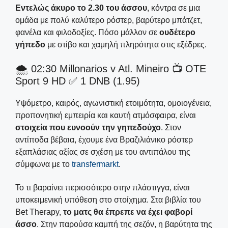
Εντελώς άκυρο το 2.30 του άσσου
, κόντρα σε μια
ομάδα με πολύ καλύτερο ρόστερ, βαρύτερο μπάτζετ,
φανέλα και φιλοδοξίες. Πόσο μάλλον σε
ουδέτερο
γήπεδο
με στίβο και χαμηλή πληρότητα στις εξέδρες.
🌨 02:30 Millonarios v Atl. Mineiro 📺 OTE
Sport 9 HD ✅ 1 DNB (1.95)
Υψόμετρο, καιρός, αγωνιστική ετοιμότητα, ομοιογένεια,
προπονητική εμπειρία και καυτή ατμόσφαιρα, είναι
στοιχεία που ευνοούν την γηπεδούχο
. Στον
αντίποδα βέβαια, έχουμε ένα Βραζιλιάνικο ρόστερ
εξαπλάσιας αξίας σε σχέση με του αντιπάλου της
σύμφωνα με το
transfermarkt
.
Το τι βαραίνει περισσότερο στην πλάστιγγα, είναι
υποκειμενική υπόθεση στο στοίχημα. Στα βιβλία του
Bet Therapy,
το ματς θα έπρεπε να έχει φαβορί
άσσο
. Στην παρούσα καμπή της σεζόν, η βαρύτητα της