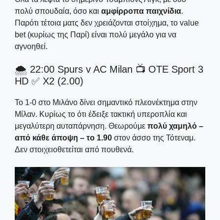
πολύ σπουδαία, όσο και
αμφίρροπα παιχνίδια
.
Παρότι τέτοια ματς δεν χρειάζονται στοίχημα, το value
bet (κυρίως της Παρί) είναι πολύ μεγάλο για να
αγνοηθεί.
🌨 22:00 Spurs v AC Milan 📺 OTE Sport 3
HD ✅ Χ2 (2.00)
Το 1-0 στο Μιλάνο δίνει σημαντικό πλεονέκτημα στην
Μίλαν. Κυρίως το ότι έδειξε τακτική υπεροπλία και
μεγαλύτερη αυταπάρνηση. Θεωρούμε
πολύ χαμηλό –
από κάθε άποψη – το 1.90
στον άσσο της Τότεναμ.
Δεν στοιχειοθετείται από πουθενά.